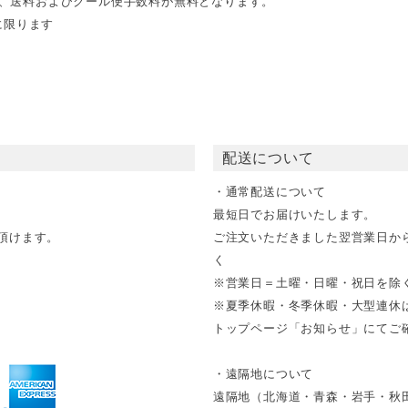
文で、送料およびクール便手数料が無料となります。
に限ります
配送について
・通常配送について
最短日でお届けいたします。
頂けます。
ご注文いただきました翌営業日か
く
※営業日＝土曜・日曜・祝日を除
※夏季休暇・冬季休暇・大型連休
トップページ「お知らせ」にてご確
・遠隔地について
遠隔地（北海道・青森・岩手・秋