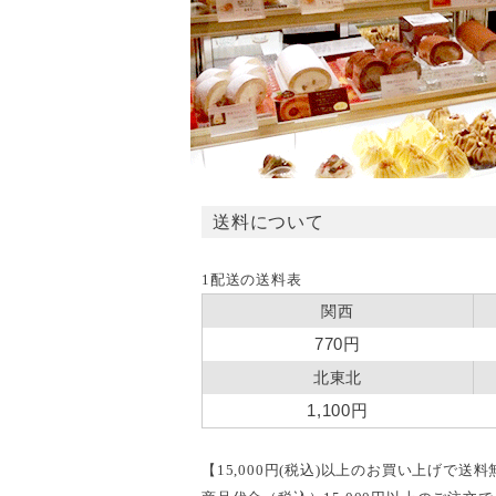
送料について
1配送の送料表
関西
770円
北東北
1,100円
【15,000円(税込)以上のお買い上げで送