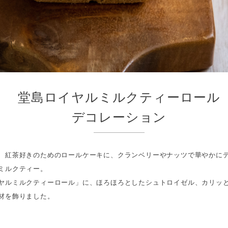
堂島ロイヤルミルクティーロール
デコレーション
、紅茶好きのためのロールケーキに、クランベリーやナッツで華やかに
ミルクティー。
ヤルミルクティーロール」に、ほろほろとしたシュトロイゼル、カリッ
材を飾りました。