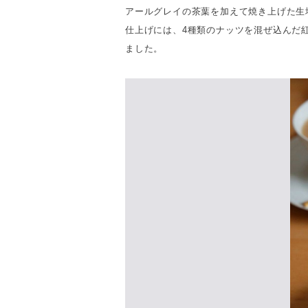
アールグレイの茶葉を加えて焼き上げた生
仕上げには、4種類のナッツを混ぜ込んだ
ました。