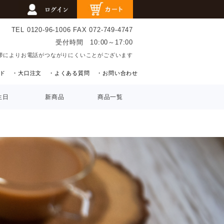
TEL 0120-96-1006
FAX 072-749-4747
受付時間 10:00～17:00
帯によりお電話がつながりにくいことがございます
ド
・大口注文
・よくある質問
・お問い合わせ
生日
新商品
商品一覧