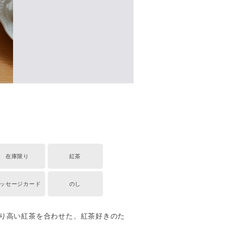
在庫限り
紅茶
ッセージカード
のし
り高い紅茶を合わせた、紅茶好きのた