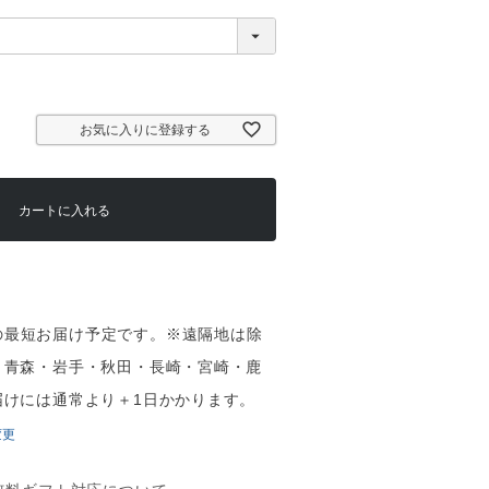
お気に入りに登録する
カートに入れる
（土）の最短お届け予定です。※遠隔地は除
・青森・岩手・秋田・長崎・宮崎・鹿
届けには通常より＋1日かかります。
変更