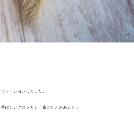
デコレーションしました。
と香ばしいクロッカン、歯ごたえのあるドラ