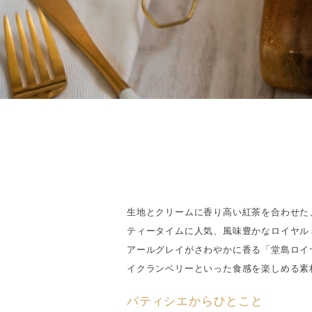
生地とクリームに香り高い紅茶を合わせた
ティータイムに人気、風味豊かなロイヤル
アールグレイがさわやかに香る「堂島ロイ
イクランベリーといった食感を楽しめる素
パティシエからひとこと