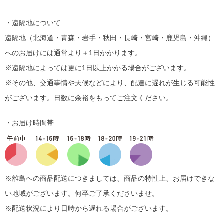
・遠隔地について
遠隔地（北海道・青森・岩手・秋田・長崎・宮崎・鹿児島・沖縄）
へのお届けには通常より＋1日かかります。
※遠隔地によっては更に1日以上かかる場合がございます。
※その他、交通事情や天候などにより、配達に遅れが生じる可能性
がございます。日数に余裕をもってご注文ください。
・お届け時間帯
※離島への商品配送につきましては、商品の特性上、お届けできな
い地域がございます。何卒ご了承くださいませ。
※配送状況により日時から遅れる場合がございます。