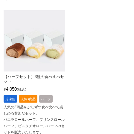
【ハーフセット】3種の食べ比べセ
ット
4,050
¥
税込
冷凍便
人気3商品
ハーフ
人気の3商品を少しずつ食べ比べて楽
しめる贅沢なセット。
バニラロールハーフ、プリンスロール
ハーフ、ピスタチオロールハーフのセ
ットを販売いたします。