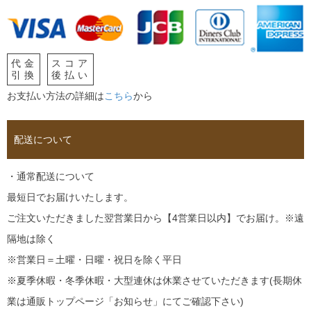
代金
スコア
引換
後払い
お支払い方法の詳細は
こちら
から
配送について
・通常配送について
最短日でお届けいたします。
ご注文いただきました翌営業日から【4営業日以内】でお届け。※遠
隔地は除く
※営業日＝土曜・日曜・祝日を除く平日
※夏季休暇・冬季休暇・大型連休は休業させていただきます(長期休
業は通販トップページ「お知らせ」にてご確認下さい)