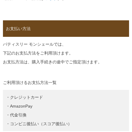
お支払い方法
パティスリー モンシェールでは、
下記のお支払方法をご利用頂けます。
お支払方法は、購入手続きの途中でご指定頂けます。
ご利用頂けるお支払方法一覧
・クレジットカード
・AmazonPay
・代金引換
・コンビニ後払い（スコア後払い）