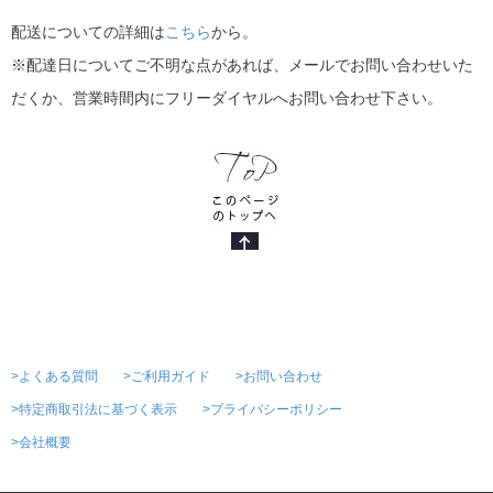
配送についての詳細は
こちら
から。
※配達日についてご不明な点があれば、メールでお問い合わせいた
だくか、営業時間内にフリーダイヤルへお問い合わせ下さい。
>よくある質問
>ご利用ガイド
>お問い合わせ
>特定商取引法に基づく表示
>プライバシーポリシー
>会社概要