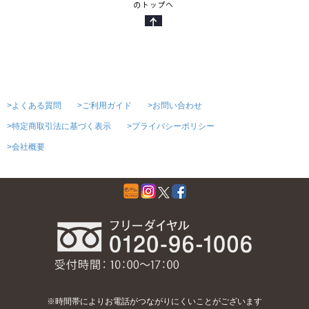
>よくある質問
>ご利用ガイド
>お問い合わせ
>特定商取引法に基づく表示
>プライバシーポリシー
>会社概要
※時間帯によりお電話がつながりにくいことがございます