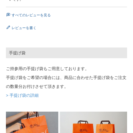
すべてのレビューを見る
レビューを書く
手提げ袋
ご持参用の手提げ袋もご用意しております。
手提げ袋をご希望の場合には、商品に合わせた手提げ袋をご注文
の数量分お付けさせて頂きます。
> 手提げ袋の詳細