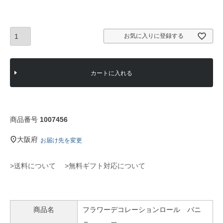
須
)
お気に入りに登録する
カートに入れる
商品番号
1007456
大阪府
お届け先を変更
>送料について
>無料ギフト対応について
商品名
フラワーデコレーションロール バニ