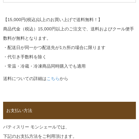
【15,000円(税込)以上のお買い上げで送料無料！】
商品代金（税込）15,000円以上のご注文で、送料およびクール便手
数料が無料となります。
・配送日が同一かつ配送先が1カ所の場合に限ります
・代引き手数料を除く
・常温・冷蔵・冷凍商品同時購入でも適用
送料についての詳細は
こちら
から
お支払い方法
パティスリー モンシェールでは、
下記のお支払方法をご利用頂けます。