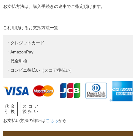
お支払方法は、購入手続きの途中でご指定頂けます。
ご利用頂けるお支払方法一覧
・クレジットカード
・AmazonPay
・代金引換
・コンビニ後払い（スコア後払い）
代金
スコア
引換
後払い
お支払い方法の詳細は
こちら
から