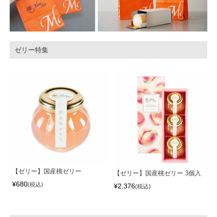
ゼリー特集
【ゼリー】国産桃ゼリー
【ゼリー】国産桃ゼリー 3個入
¥
680
税込
¥
2,376
税込