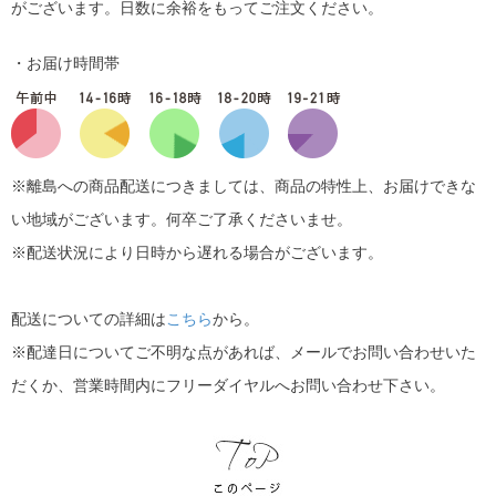
がございます。日数に余裕をもってご注文ください。
・お届け時間帯
※離島への商品配送につきましては、商品の特性上、お届けできな
い地域がございます。何卒ご了承くださいませ。
※配送状況により日時から遅れる場合がございます。
配送についての詳細は
こちら
から。
※配達日についてご不明な点があれば、メールでお問い合わせいた
だくか、営業時間内にフリーダイヤルへお問い合わせ下さい。