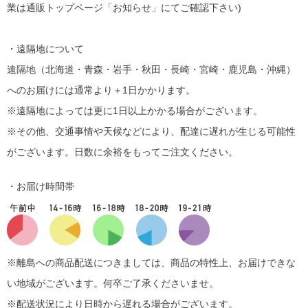
業は通販トップページ「お知らせ」にてご確認下さい)
・遠隔地について
遠隔地（北海道・青森・岩手・秋田・長崎・宮崎・鹿児島・沖縄）
へのお届けには通常より＋1日かかります。
※遠隔地によっては更に1日以上かかる場合がございます。
※その他、交通事情や天候などにより、配達に遅れが生じる可能性
がございます。日数に余裕をもってご注文ください。
・お届け時間帯
※離島への商品配送につきましては、商品の特性上、お届けできな
い地域がございます。何卒ご了承くださいませ。
※配送状況により日時から遅れる場合がございます。