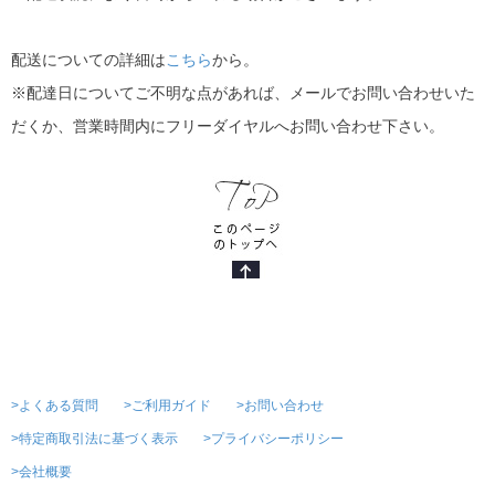
配送についての詳細は
こちら
から。
※配達日についてご不明な点があれば、メールでお問い合わせいた
だくか、営業時間内にフリーダイヤルへお問い合わせ下さい。
>よくある質問
>ご利用ガイド
>お問い合わせ
>特定商取引法に基づく表示
>プライバシーポリシー
>会社概要