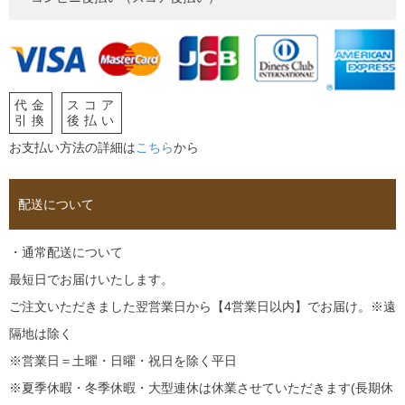
代金
スコア
引換
後払い
お支払い方法の詳細は
こちら
から
配送について
・通常配送について
最短日でお届けいたします。
ご注文いただきました翌営業日から【4営業日以内】でお届け。※遠
隔地は除く
※営業日＝土曜・日曜・祝日を除く平日
※夏季休暇・冬季休暇・大型連休は休業させていただきます(長期休