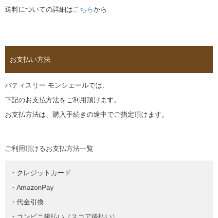
送料についての詳細は
こちら
から
お支払い方法
パティスリー モンシェールでは、
下記のお支払方法をご利用頂けます。
お支払方法は、購入手続きの途中でご指定頂けます。
ご利用頂けるお支払方法一覧
・クレジットカード
・AmazonPay
・代金引換
・コンビニ後払い（スコア後払い）