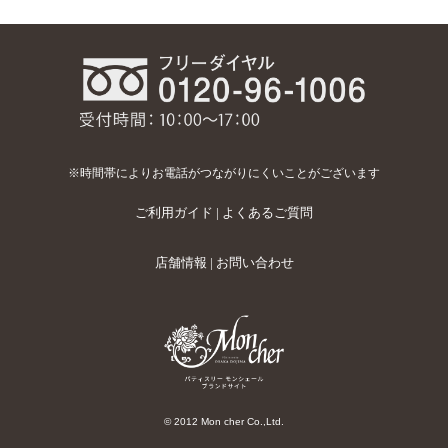
※時間帯によりお電話がつながりにくいことがございます
ご利用ガイド
|
よくあるご質問
店舗情報
|
お問い合わせ
© 2012 Mon cher Co.,Ltd.