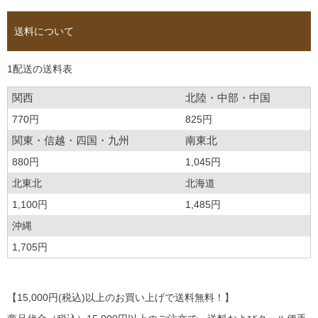
送料について
1配送の送料表
関西
北陸・中部・中国
770円
825円
関東・信越・四国・九州
南東北
880円
1,045円
北東北
北海道
1,100円
1,485円
沖縄
1,705円
【15,000円(税込)以上のお買い上げで送料無料！】