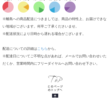
※離島への商品配送につきましては、商品の特性上、お届けできな
い地域がございます。何卒ご了承くださいませ。
※配送状況により日時から遅れる場合がございます。
配送についての詳細は
こちら
から。
※配達日についてご不明な点があれば、メールでお問い合わせいた
だくか、営業時間内にフリーダイヤルへお問い合わせ下さい。