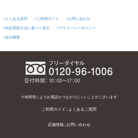
>よくある質問
>ご利用ガイド
>お問い合わせ
>特定商取引法に基づく表示
>プライバシーポリシー
>会社概要
※時間帯によりお電話がつながりにくいことがございます
ご利用ガイド
|
よくあるご質問
店舗情報
|
お問い合わせ