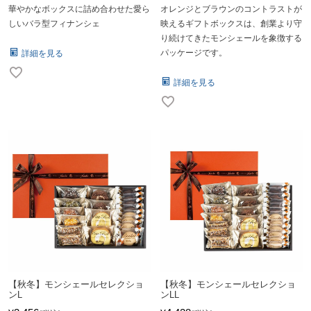
華やかなボックスに詰め合わせた愛ら
オレンジとブラウンのコントラストが
しいバラ型フィナンシェ
映えるギフトボックスは、創業より守
り続けてきたモンシェールを象徴する
パッケージです。
詳細を見る
詳細を見る
【秋冬】モンシェールセレクショ
【秋冬】モンシェールセレクショ
ンL
ンLL