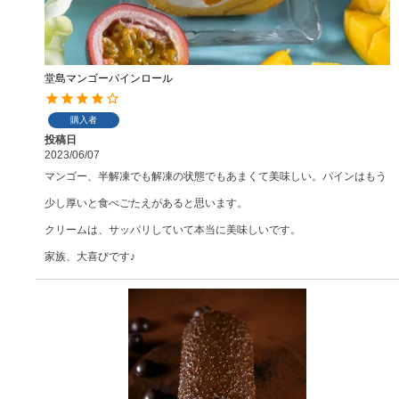
堂島マンゴーパインロール
購入者
投稿日
2023/06/07
マンゴー、半解凍でも解凍の状態でもあまくて美味しい。パインはもう
少し厚いと食べごたえがあると思います。

クリームは、サッパリしていて本当に美味しいです。

家族、大喜びです♪