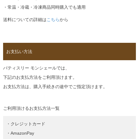
・常温・冷蔵・冷凍商品同時購入でも適用
送料についての詳細は
こちら
から
お支払い方法
パティスリー モンシェールでは、
下記のお支払方法をご利用頂けます。
お支払方法は、購入手続きの途中でご指定頂けます。
ご利用頂けるお支払方法一覧
・クレジットカード
・AmazonPay