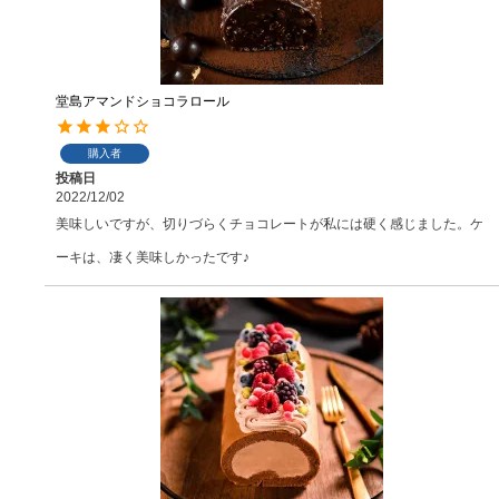
堂島アマンドショコラロール
購入者
投稿日
2022/12/02
美味しいですが、切りづらくチョコレートが私には硬く感じました。ケ
ーキは、凄く美味しかったです♪