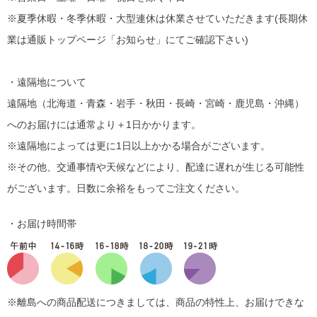
※夏季休暇・冬季休暇・大型連休は休業させていただきます(長期休
業は通販トップページ「お知らせ」にてご確認下さい)
・遠隔地について
遠隔地（北海道・青森・岩手・秋田・長崎・宮崎・鹿児島・沖縄）
へのお届けには通常より＋1日かかります。
※遠隔地によっては更に1日以上かかる場合がございます。
※その他、交通事情や天候などにより、配達に遅れが生じる可能性
がございます。日数に余裕をもってご注文ください。
・お届け時間帯
※離島への商品配送につきましては、商品の特性上、お届けできな