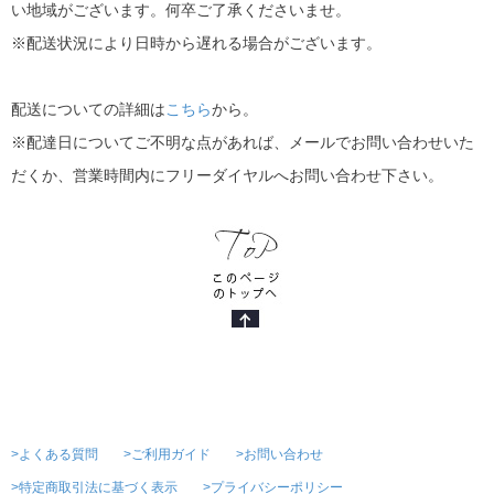
い地域がございます。何卒ご了承くださいませ。
※配送状況により日時から遅れる場合がございます。
配送についての詳細は
こちら
から。
※配達日についてご不明な点があれば、メールでお問い合わせいた
だくか、営業時間内にフリーダイヤルへお問い合わせ下さい。
>よくある質問
>ご利用ガイド
>お問い合わせ
>特定商取引法に基づく表示
>プライバシーポリシー