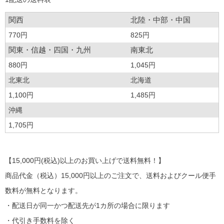
関西
北陸・中部・中国
770円
825円
関東・信越・四国・九州
南東北
880円
1,045円
北東北
北海道
1,100円
1,485円
沖縄
1,705円
【15,000円(税込)以上のお買い上げで送料無料！】
商品代金（税込）15,000円以上のご注文で、送料およびクール便手
数料が無料となります。
・配送日が同一かつ配送先が1カ所の場合に限ります
・代引き手数料を除く