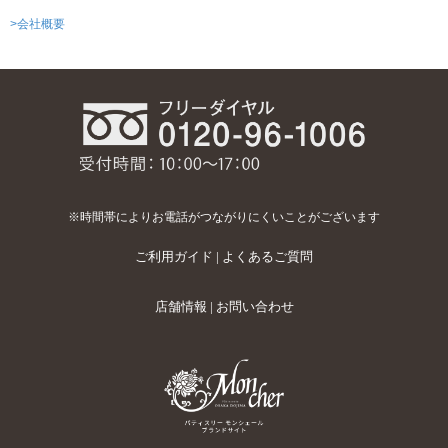
>会社概要
※時間帯によりお電話がつながりにくいことがございます
ご利用ガイド
|
よくあるご質問
店舗情報
|
お問い合わせ