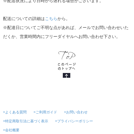
※配送状況により日時から遅れる場合がございます。
配送についての詳細は
こちら
から。
※配達日についてご不明な点があれば、メールでお問い合わせいた
だくか、営業時間内にフリーダイヤルへお問い合わせ下さい。
>よくある質問
>ご利用ガイド
>お問い合わせ
>特定商取引法に基づく表示
>プライバシーポリシー
>会社概要