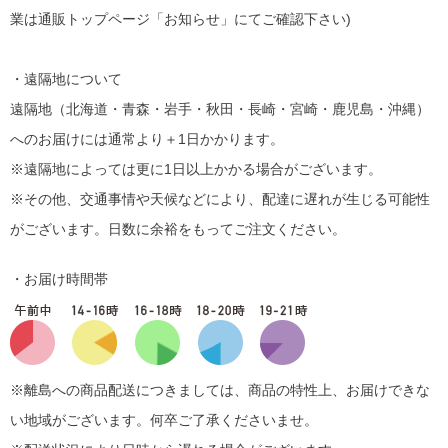
業は通販トップページ「お知らせ」にてご確認下さい)
・遠隔地について
遠隔地（北海道・青森・岩手・秋田・長崎・宮崎・鹿児島・沖縄）
へのお届けには通常より＋1日かかります。
※遠隔地によっては更に1日以上かかる場合がございます。
※その他、交通事情や天候などにより、配達に遅れが生じる可能性
がございます。日数に余裕をもってご注文ください。
・お届け時間帯
※離島への商品配送につきましては、商品の特性上、お届けできな
い地域がございます。何卒ご了承くださいませ。