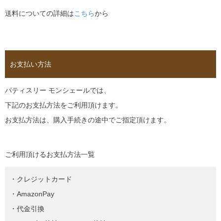
送料についての詳細は
こちら
から
お支払い方法
パティスリー モンシェールでは、
下記のお支払方法をご利用頂けます。
お支払方法は、購入手続きの途中でご指定頂けます。
ご利用頂けるお支払方法一覧
・クレジットカード
・AmazonPay
・代金引換