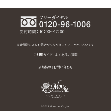
※時間帯によりお電話がつながりにくいことがございます
ご利用ガイド
|
よくあるご質問
店舗情報
|
お問い合わせ
© 2012 Mon cher Co.,Ltd.