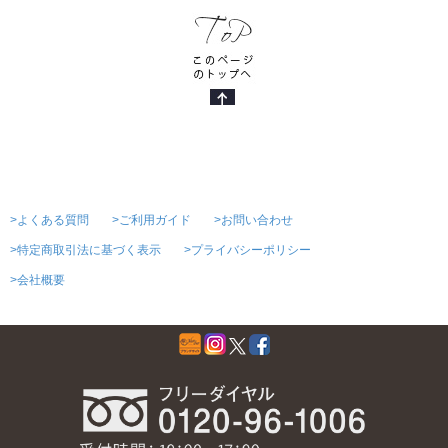
>よくある質問
>ご利用ガイド
>お問い合わせ
>特定商取引法に基づく表示
>プライバシーポリシー
>会社概要