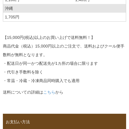
沖縄
1,705円
【15,000円(税込)以上のお買い上げで送料無料！】
商品代金（税込）15,000円以上のご注文で、送料およびクール便手
数料が無料となります。
・配送日が同一かつ配送先が1カ所の場合に限ります
・代引き手数料を除く
・常温・冷蔵・冷凍商品同時購入でも適用
送料についての詳細は
こちら
から
お支払い方法