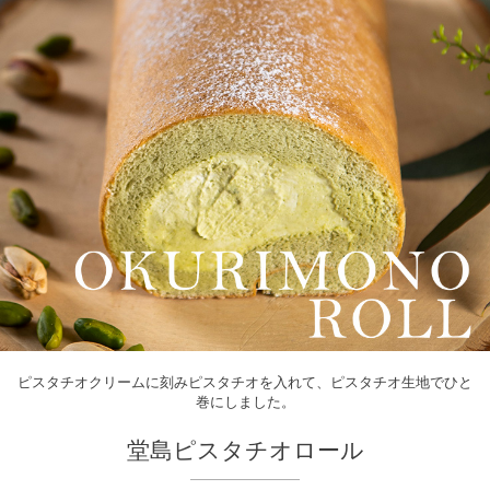
ピスタチオクリームに刻みピスタチオを入れて、ピスタチオ生地でひと
巻にしました。
堂島ピスタチオロール