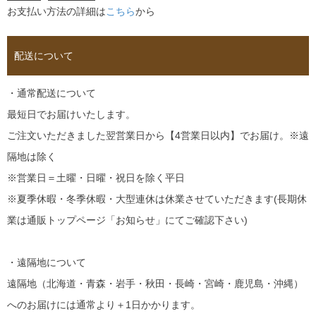
お支払い方法の詳細は
こちら
から
配送について
・通常配送について
最短日でお届けいたします。
ご注文いただきました翌営業日から【4営業日以内】でお届け。※遠
隔地は除く
※営業日＝土曜・日曜・祝日を除く平日
※夏季休暇・冬季休暇・大型連休は休業させていただきます(長期休
業は通販トップページ「お知らせ」にてご確認下さい)
・遠隔地について
遠隔地（北海道・青森・岩手・秋田・長崎・宮崎・鹿児島・沖縄）
へのお届けには通常より＋1日かかります。