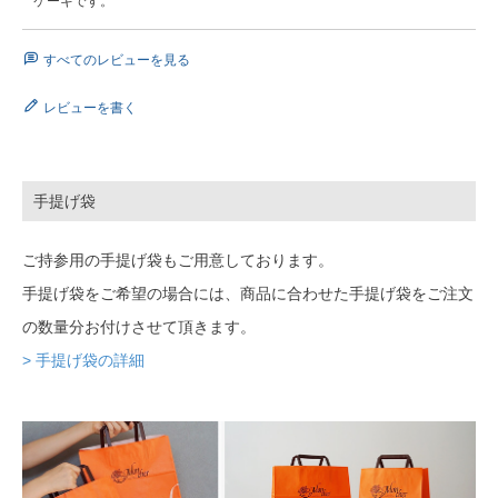
ケーキです。
すべてのレビューを見る
レビューを書く
手提げ袋
ご持参用の手提げ袋もご用意しております。
手提げ袋をご希望の場合には、商品に合わせた手提げ袋をご注文
の数量分お付けさせて頂きます。
> 手提げ袋の詳細