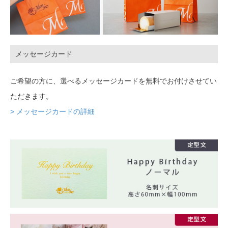
メッセージカード
ご希望の方に、選べるメッセージカードを無料でお付けさせてい
ただきます。
> メッセージカードの詳細