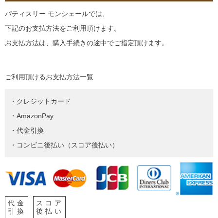
パティスリー モンシェールでは、
下記のお支払方法をご利用頂けます。
お支払方法は、購入手続きの途中でご指定頂けます。
ご利用頂けるお支払方法一覧
・クレジットカード
・AmazonPay
・代金引換
・コンビニ後払い（スコア後払い）
代金
スコア
引換
後払い