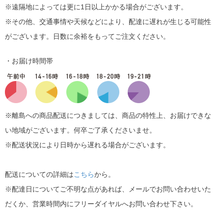
※遠隔地によっては更に1日以上かかる場合がございます。
※その他、交通事情や天候などにより、配達に遅れが生じる可能性
がございます。日数に余裕をもってご注文ください。
・お届け時間帯
※離島への商品配送につきましては、商品の特性上、お届けできな
い地域がございます。何卒ご了承くださいませ。
※配送状況により日時から遅れる場合がございます。
配送についての詳細は
こちら
から。
※配達日についてご不明な点があれば、メールでお問い合わせいた
だくか、営業時間内にフリーダイヤルへお問い合わせ下さい。