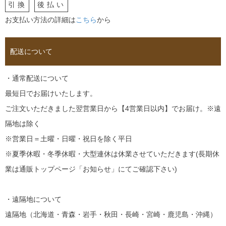
引換
後払い
お支払い方法の詳細は
こちら
から
配送について
・通常配送について
最短日でお届けいたします。
ご注文いただきました翌営業日から【4営業日以内】でお届け。※遠
隔地は除く
※営業日＝土曜・日曜・祝日を除く平日
※夏季休暇・冬季休暇・大型連休は休業させていただきます(長期休
業は通販トップページ「お知らせ」にてご確認下さい)
・遠隔地について
遠隔地（北海道・青森・岩手・秋田・長崎・宮崎・鹿児島・沖縄）