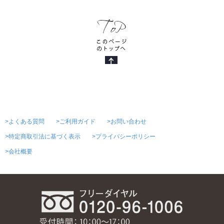
>よくある質問
>ご利用ガイド
>お問い合わせ
>特定商取引法に基づく表示
>プライバシーポリシー
>会社概要