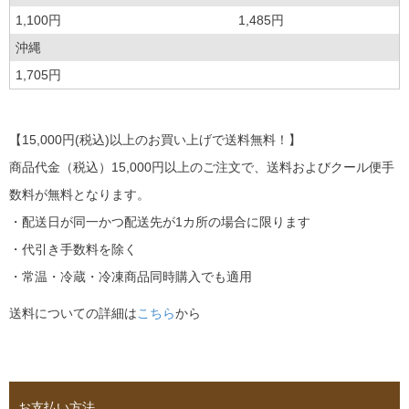
1,100円
1,485円
沖縄
1,705円
【15,000円(税込)以上のお買い上げで送料無料！】
商品代金（税込）15,000円以上のご注文で、送料およびクール便手
数料が無料となります。
・配送日が同一かつ配送先が1カ所の場合に限ります
・代引き手数料を除く
・常温・冷蔵・冷凍商品同時購入でも適用
送料についての詳細は
こちら
から
お支払い方法