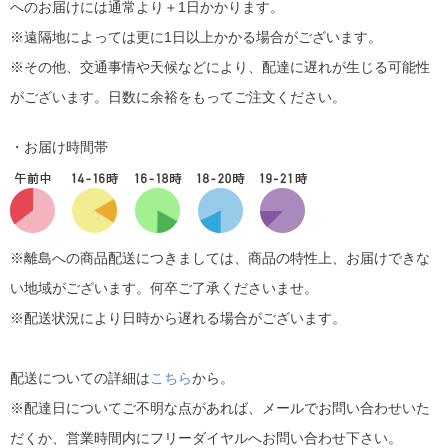
へのお届けには通常より＋1日かかります。
※遠隔地によっては更に1日以上かかる場合がございます。
※その他、交通事情や天候などにより、配達に遅れが生じる可能性
がございます。日数に余裕をもってご注文ください。
・お届け時間帯
※離島への商品配送につきましては、商品の特性上、お届けできな
い地域がございます。何卒ご了承くださいませ。
※配送状況により日時から遅れる場合がございます。
配送についての詳細は
こちら
から。
※配達日についてご不明な点があれば、メールでお問い合わせいた
だくか、営業時間内にフリーダイヤルへお問い合わせ下さい。