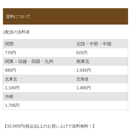
送料について
1配送の送料表
関西
北陸・中部・中国
770円
825円
関東・信越・四国・九州
南東北
880円
1,045円
北東北
北海道
1,100円
1,485円
沖縄
1,705円
【15,000円(税込)以上のお買い上げで送料無料！】