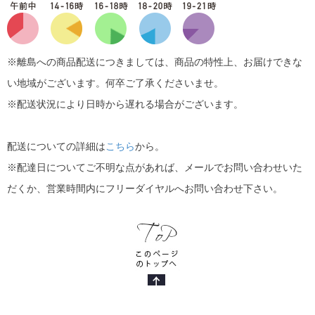
※離島への商品配送につきましては、商品の特性上、お届けできな
い地域がございます。何卒ご了承くださいませ。
※配送状況により日時から遅れる場合がございます。
配送についての詳細は
こちら
から。
※配達日についてご不明な点があれば、メールでお問い合わせいた
だくか、営業時間内にフリーダイヤルへお問い合わせ下さい。