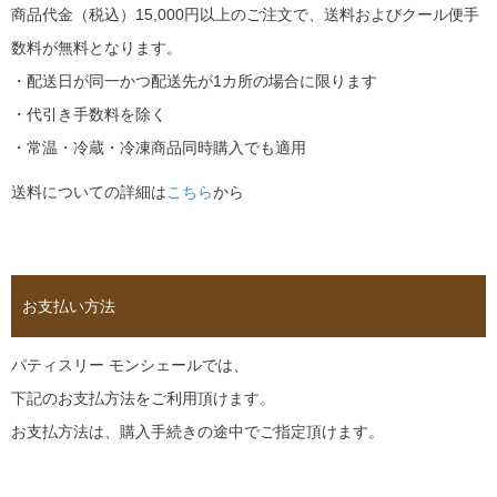
商品代金（税込）15,000円以上のご注文で、送料およびクール便手
数料が無料となります。
・配送日が同一かつ配送先が1カ所の場合に限ります
・代引き手数料を除く
・常温・冷蔵・冷凍商品同時購入でも適用
送料についての詳細は
こちら
から
お支払い方法
パティスリー モンシェールでは、
下記のお支払方法をご利用頂けます。
お支払方法は、購入手続きの途中でご指定頂けます。