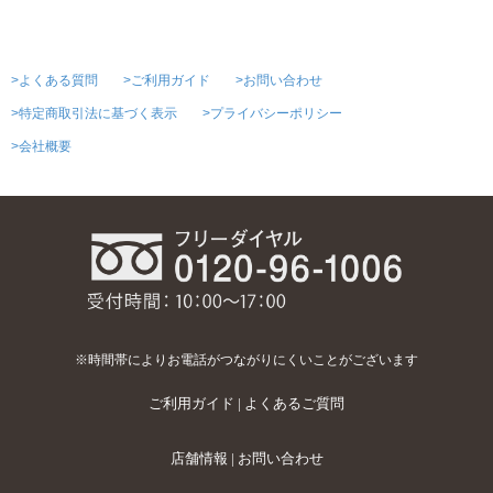
>よくある質問
>ご利用ガイド
>お問い合わせ
>特定商取引法に基づく表示
>プライバシーポリシー
>会社概要
※時間帯によりお電話がつながりにくいことがございます
ご利用ガイド
|
よくあるご質問
店舗情報
|
お問い合わせ