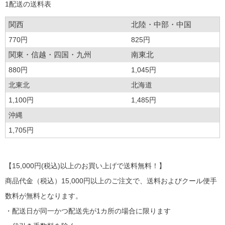
1配送の送料表
関西
北陸・中部・中国
770円
825円
関東・信越・四国・九州
南東北
880円
1,045円
北東北
北海道
1,100円
1,485円
沖縄
1,705円
【15,000円(税込)以上のお買い上げで送料無料！】
商品代金（税込）15,000円以上のご注文で、送料およびクール便手
数料が無料となります。
・配送日が同一かつ配送先が1カ所の場合に限ります