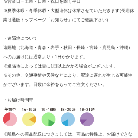
※営業日＝土曜・日曜・祝日を除く平日
※夏季休暇・冬季休暇・大型連休は休業させていただきます(長期休
業は通販トップページ「お知らせ」にてご確認下さい)
・遠隔地について
遠隔地（北海道・青森・岩手・秋田・長崎・宮崎・鹿児島・沖縄）
へのお届けには通常より＋1日かかります。
※遠隔地によっては更に1日以上かかる場合がございます。
※その他、交通事情や天候などにより、配達に遅れが生じる可能性
がございます。日数に余裕をもってご注文ください。
・お届け時間帯
※離島への商品配送につきましては、商品の特性上、お届けできな