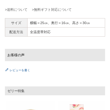
>送料について
>無料ギフト対応について
サイズ
横幅＝25㎝、奥行＝16㎝、高さ＝30㎝
配送方法
全温度帯対応
レビューを書く
ゼリー特集