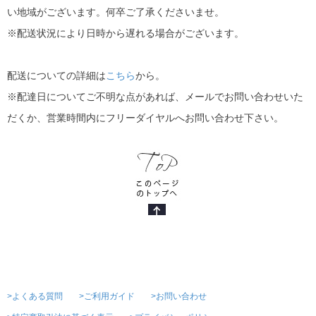
い地域がございます。何卒ご了承くださいませ。
※配送状況により日時から遅れる場合がございます。
配送についての詳細は
こちら
から。
※配達日についてご不明な点があれば、メールでお問い合わせいた
だくか、営業時間内にフリーダイヤルへお問い合わせ下さい。
>よくある質問
>ご利用ガイド
>お問い合わせ