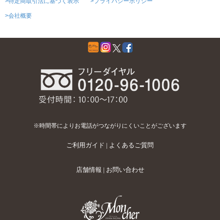
>特定商取引法に基づく表示
>プライバシーポリシー
>会社概要
※時間帯によりお電話がつながりにくいことがございます
ご利用ガイド
|
よくあるご質問
店舗情報
|
お問い合わせ