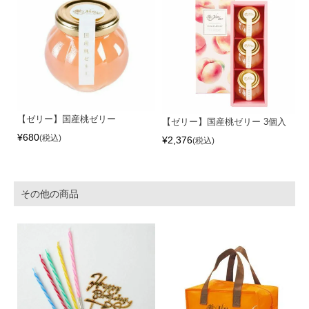
【ゼリー】国産桃ゼリー
【ゼリー】国産桃ゼリー 3個入
¥
680
税込
¥
2,376
税込
その他の商品