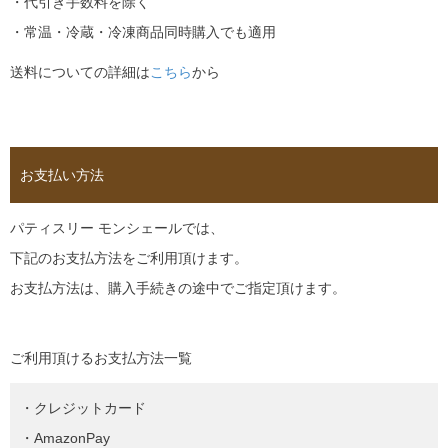
・代引き手数料を除く
・常温・冷蔵・冷凍商品同時購入でも適用
送料についての詳細は
こちら
から
お支払い方法
パティスリー モンシェールでは、
下記のお支払方法をご利用頂けます。
お支払方法は、購入手続きの途中でご指定頂けます。
ご利用頂けるお支払方法一覧
・クレジットカード
・AmazonPay