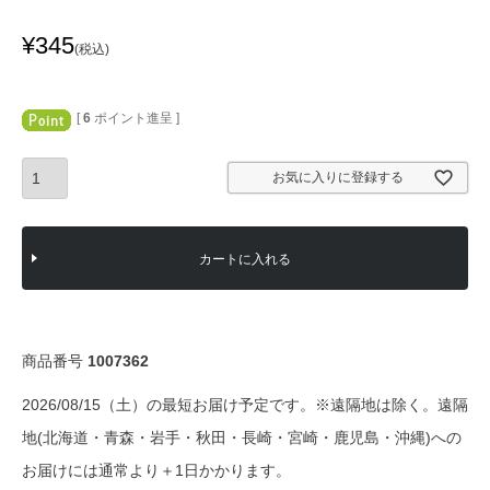
¥
345
税込
[
6
ポイント進呈 ]
お気に入りに登録する
カートに入れる
商品番号
1007362
2026/08/15（土）の最短お届け予定です。※遠隔地は除く。遠隔
地(北海道・青森・岩手・秋田・長崎・宮崎・鹿児島・沖縄)への
お届けには通常より＋1日かかります。