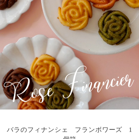
バラのフィナンシェ フランボワーズ 1