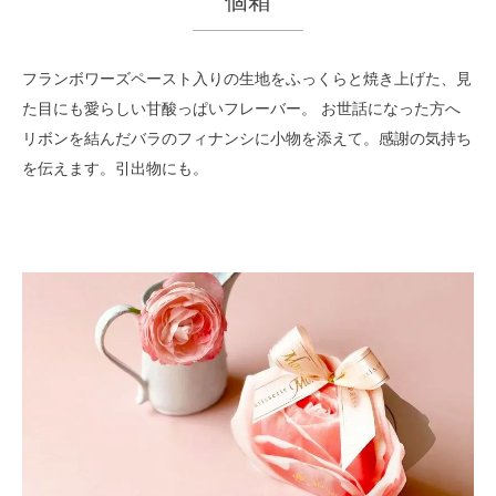
個箱
フランボワーズペースト入りの生地をふっくらと焼き上げた、見
た目にも愛らしい甘酸っぱいフレーバー。 お世話になった方へ
リボンを結んだバラのフィナンシに小物を添えて。感謝の気持ち
を伝えます。引出物にも。