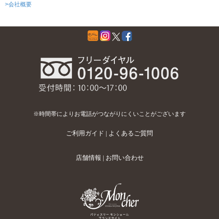
>会社概要
※時間帯によりお電話がつながりにくいことがございます
ご利用ガイド
|
よくあるご質問
店舗情報
|
お問い合わせ