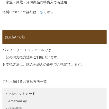
・常温・冷蔵・冷凍商品同時購入でも適用
送料についての詳細は
こちら
から
お支払い方法
パティスリー モンシェールでは、
下記のお支払方法をご利用頂けます。
お支払方法は、購入手続きの途中でご指定頂けます。
ご利用頂けるお支払方法一覧
・クレジットカード
・AmazonPay
・代金引換