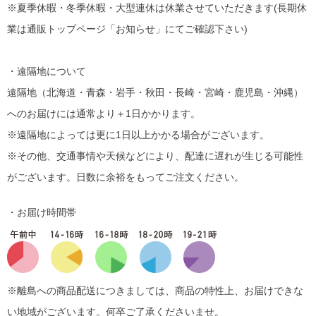
※夏季休暇・冬季休暇・大型連休は休業させていただきます(長期休
業は通販トップページ「お知らせ」にてご確認下さい)
・遠隔地について
遠隔地（北海道・青森・岩手・秋田・長崎・宮崎・鹿児島・沖縄）
へのお届けには通常より＋1日かかります。
※遠隔地によっては更に1日以上かかる場合がございます。
※その他、交通事情や天候などにより、配達に遅れが生じる可能性
がございます。日数に余裕をもってご注文ください。
・お届け時間帯
※離島への商品配送につきましては、商品の特性上、お届けできな
い地域がございます。何卒ご了承くださいませ。