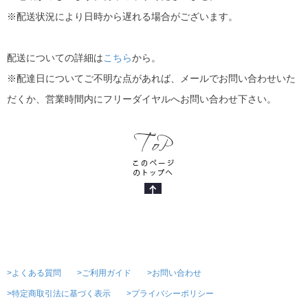
※配送状況により日時から遅れる場合がございます。
配送についての詳細は
こちら
から。
※配達日についてご不明な点があれば、メールでお問い合わせいた
だくか、営業時間内にフリーダイヤルへお問い合わせ下さい。
>よくある質問
>ご利用ガイド
>お問い合わせ
>特定商取引法に基づく表示
>プライバシーポリシー