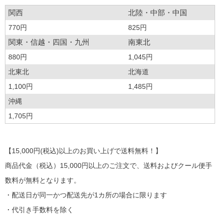
関西
北陸・中部・中国
770円
825円
関東・信越・四国・九州
南東北
880円
1,045円
北東北
北海道
1,100円
1,485円
沖縄
1,705円
【15,000円(税込)以上のお買い上げで送料無料！】
商品代金（税込）15,000円以上のご注文で、送料およびクール便手
数料が無料となります。
・配送日が同一かつ配送先が1カ所の場合に限ります
・代引き手数料を除く