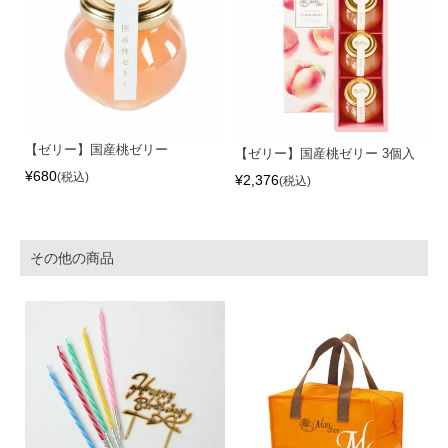
【ゼリー】国産桃ゼリー
【ゼリー】国産桃ゼリー 3個入
¥
680
税込
¥
2,376
税込
その他の商品