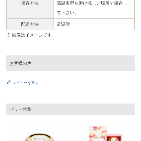
保存方法
高温多湿を避け涼しい場所で保存し
て下さい。
配送方法
常温便
※ 画像はイメージです。
レビューを書く
ゼリー特集