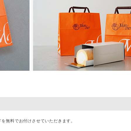
ドを無料でお付けさせていただきます。