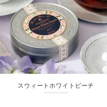
スウィートホワイトピーチ