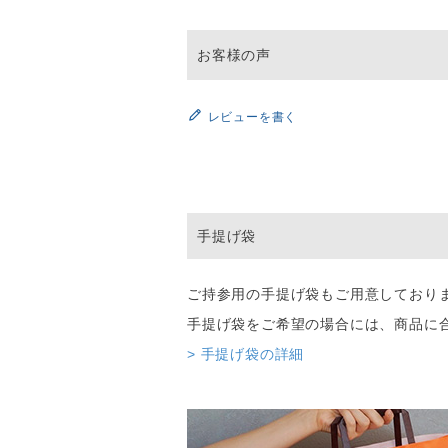
レビューを書く
手提げ袋
ご持参用の手提げ袋もご用意しており
手提げ袋をご希望の場合には、商品に
> 手提げ袋の詳細