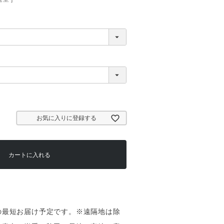
お気に入りに登録する
カートに入れる
（土）の最短お届け予定です。※遠隔地は除