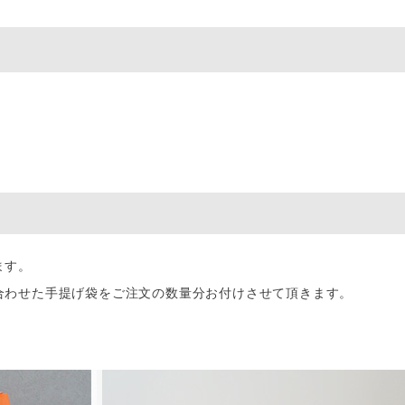
ます。
合わせた手提げ袋をご注文の数量分お付けさせて頂きます。