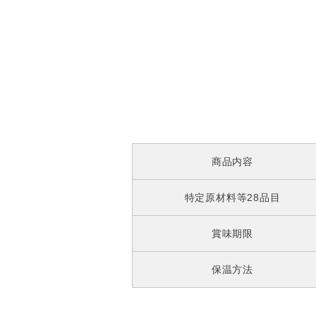
商品内容
特定原材料等28品目
賞味期限
保温方法