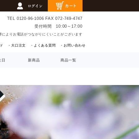
TEL 0120-96-1006
FAX 072-749-4747
受付時間 10:00～17:00
帯によりお電話がつながりにくいことがございます
ド
・大口注文
・よくある質問
・お問い合わせ
生日
新商品
商品一覧