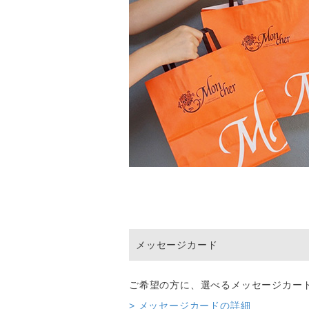
メッセージカード
ご希望の方に、選べるメッセージカー
> メッセージカードの詳細