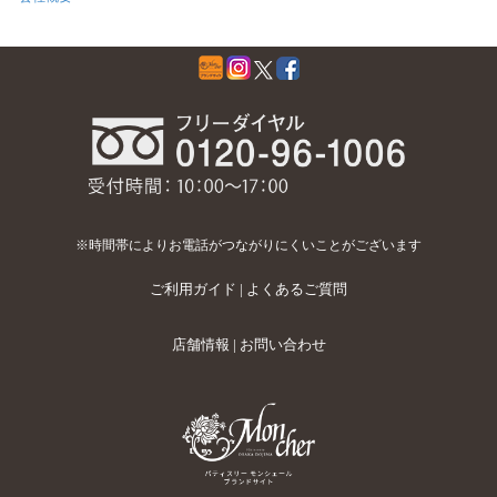
※時間帯によりお電話がつながりにくいことがございます
ご利用ガイド
|
よくあるご質問
店舗情報
|
お問い合わせ