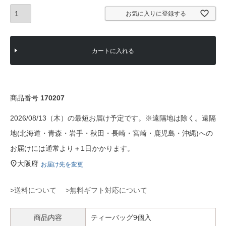
お気に入りに登録する
カートに入れる
商品番号
170207
2026/08/13（木）の最短お届け予定です。※遠隔地は除く。遠隔
地(北海道・青森・岩手・秋田・長崎・宮崎・鹿児島・沖縄)への
お届けには通常より＋1日かかります。
大阪府
お届け先を変更
>送料について
>無料ギフト対応について
商品内容
ティーバッグ9個入