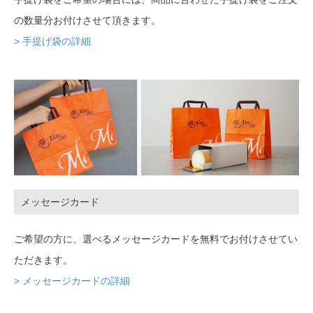
の数量分お付けさせて頂きます。
> 手提げ袋の詳細
メッセージカード
ご希望の方に、選べるメッセージカードを無料でお付けさせてい
ただきます。
> メッセージカードの詳細