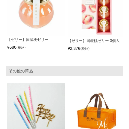
【ゼリー】国産桃ゼリー
【ゼリー】国産桃ゼリー 3個入
¥
680
税込
¥
2,376
税込
その他の商品