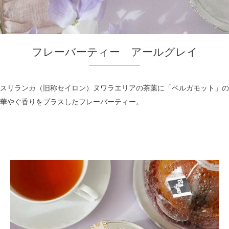
フレーバーティー アールグレイ
スリランカ（旧称セイロン）ヌワラエリアの茶葉に「ベルガモット」の
華やぐ香りをプラスしたフレーバーティー。