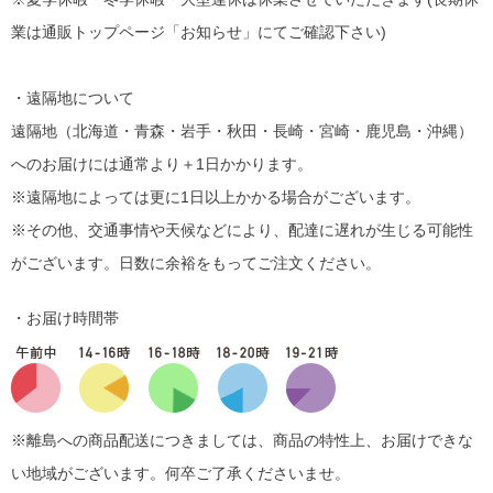
業は通販トップページ「お知らせ」にてご確認下さい)
・遠隔地について
遠隔地（北海道・青森・岩手・秋田・長崎・宮崎・鹿児島・沖縄）
へのお届けには通常より＋1日かかります。
※遠隔地によっては更に1日以上かかる場合がございます。
※その他、交通事情や天候などにより、配達に遅れが生じる可能性
がございます。日数に余裕をもってご注文ください。
・お届け時間帯
※離島への商品配送につきましては、商品の特性上、お届けできな
い地域がございます。何卒ご了承くださいませ。