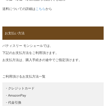
送料についての詳細は
こちら
から
お支払い方法
パティスリー モンシェールでは、
下記のお支払方法をご利用頂けます。
お支払方法は、購入手続きの途中でご指定頂けます。
ご利用頂けるお支払方法一覧
・クレジットカード
・AmazonPay
・代金引換