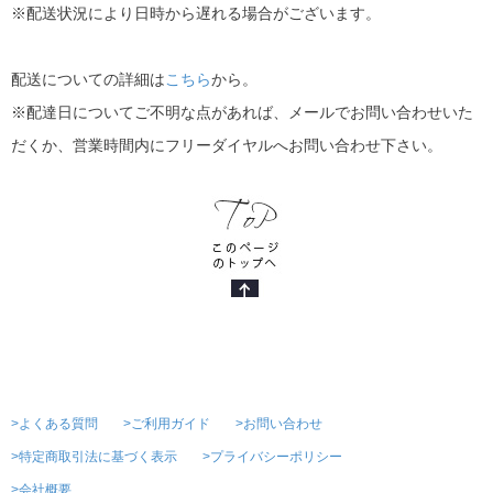
※配送状況により日時から遅れる場合がございます。
配送についての詳細は
こちら
から。
※配達日についてご不明な点があれば、メールでお問い合わせいた
だくか、営業時間内にフリーダイヤルへお問い合わせ下さい。
>よくある質問
>ご利用ガイド
>お問い合わせ
>特定商取引法に基づく表示
>プライバシーポリシー
>会社概要