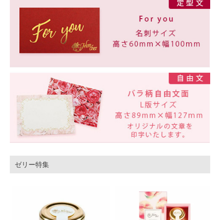
ゼリー特集