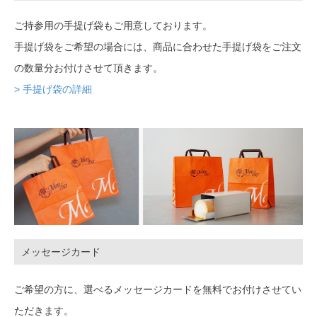
ご持参用の手提げ袋もご用意しております。
手提げ袋をご希望の場合には、商品に合わせた手提げ袋をご注文
の数量分お付けさせて頂きます。
> 手提げ袋の詳細
メッセージカード
ご希望の方に、選べるメッセージカードを無料でお付けさせてい
ただきます。