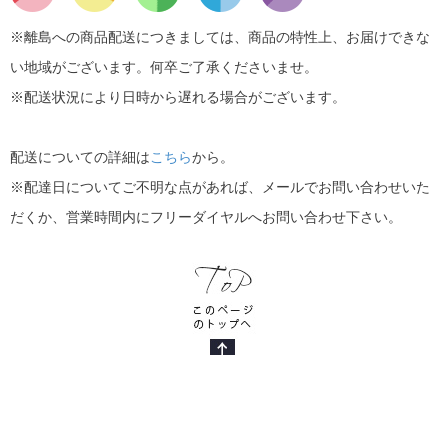
※離島への商品配送につきましては、商品の特性上、お届けできな
い地域がございます。何卒ご了承くださいませ。
※配送状況により日時から遅れる場合がございます。
配送についての詳細は
こちら
から。
※配達日についてご不明な点があれば、メールでお問い合わせいた
だくか、営業時間内にフリーダイヤルへお問い合わせ下さい。