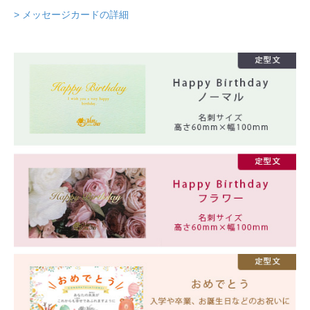
> メッセージカードの詳細