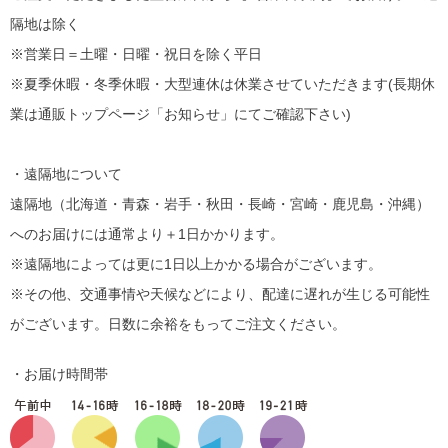
隔地は除く
※営業日＝土曜・日曜・祝日を除く平日
※夏季休暇・冬季休暇・大型連休は休業させていただきます(長期休
業は通販トップページ「お知らせ」にてご確認下さい)
・遠隔地について
遠隔地（北海道・青森・岩手・秋田・長崎・宮崎・鹿児島・沖縄）
へのお届けには通常より＋1日かかります。
※遠隔地によっては更に1日以上かかる場合がございます。
※その他、交通事情や天候などにより、配達に遅れが生じる可能性
がございます。日数に余裕をもってご注文ください。
・お届け時間帯