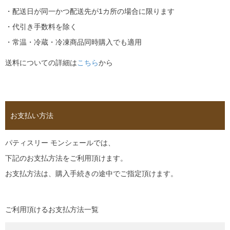
・配送日が同一かつ配送先が1カ所の場合に限ります
・代引き手数料を除く
・常温・冷蔵・冷凍商品同時購入でも適用
送料についての詳細は
こちら
から
お支払い方法
パティスリー モンシェールでは、
下記のお支払方法をご利用頂けます。
お支払方法は、購入手続きの途中でご指定頂けます。
ご利用頂けるお支払方法一覧