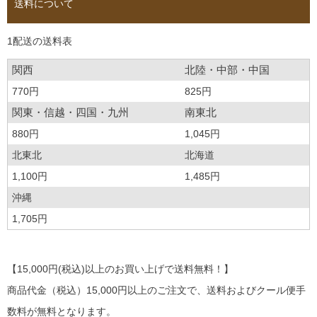
送料について
1配送の送料表
関西
北陸・中部・中国
770円
825円
関東・信越・四国・九州
南東北
880円
1,045円
北東北
北海道
1,100円
1,485円
沖縄
1,705円
【15,000円(税込)以上のお買い上げで送料無料！】
商品代金（税込）15,000円以上のご注文で、送料およびクール便手
数料が無料となります。