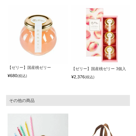
【ゼリー】国産桃ゼリー
【ゼリー】国産桃ゼリー 3個入
¥
680
税込
¥
2,376
税込
その他の商品