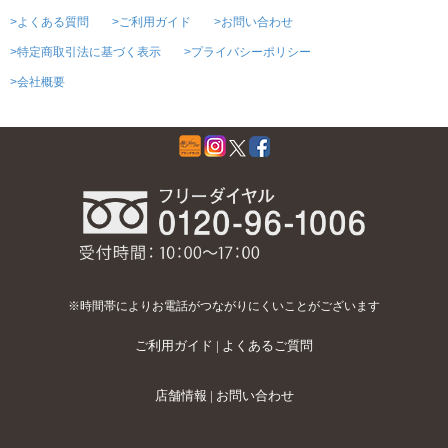
>よくある質問
>ご利用ガイド
>お問い合わせ
>特定商取引法に基づく表示
>プライバシーポリシー
>会社概要
※時間帯によりお電話がつながりにくいことがございます
ご利用ガイド
|
よくあるご質問
店舗情報
|
お問い合わせ