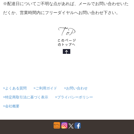
※配達日についてご不明な点があれば、メールでお問い合わせいた
だくか、営業時間内にフリーダイヤルへお問い合わせ下さい。
>よくある質問
>ご利用ガイド
>お問い合わせ
>特定商取引法に基づく表示
>プライバシーポリシー
>会社概要