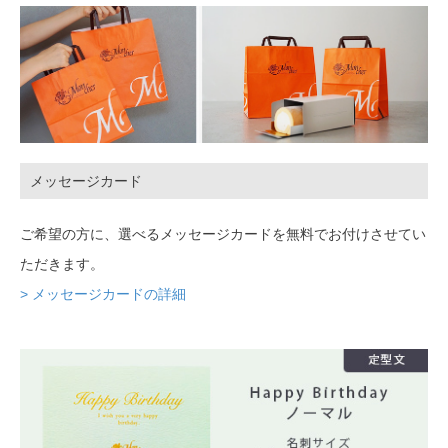
メッセージカード
ご希望の方に、選べるメッセージカードを無料でお付けさせてい
ただきます。
> メッセージカードの詳細