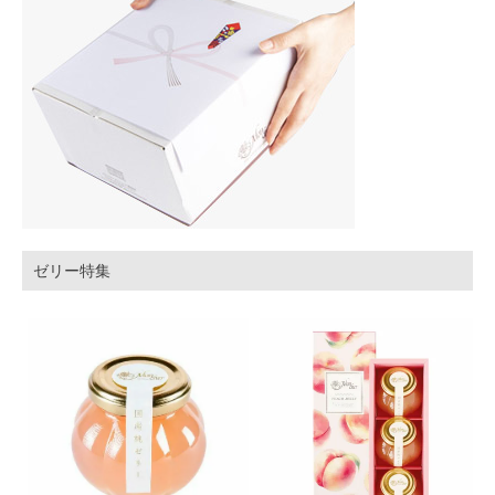
ゼリー特集