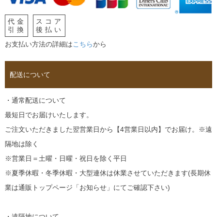
代金
スコア
引換
後払い
お支払い方法の詳細は
こちら
から
配送について
・通常配送について
最短日でお届けいたします。
ご注文いただきました翌営業日から【4営業日以内】でお届け。※遠
隔地は除く
※営業日＝土曜・日曜・祝日を除く平日
※夏季休暇・冬季休暇・大型連休は休業させていただきます(長期休
業は通販トップページ「お知らせ」にてご確認下さい)
・遠隔地について