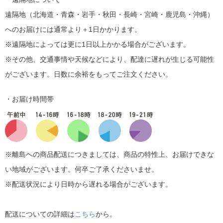
遠隔地（北海道・青森・岩手・秋田・長崎・宮崎・鹿児島・沖縄）
へのお届けには通常より＋1日かかります。
※遠隔地によっては更に1日以上かかる場合がございます。
※その他、交通事情や天候などにより、配達に遅れが生じる可能性
がございます。日数に余裕をもってご注文ください。
・お届け時間帯
※離島への商品配送につきましては、商品の特性上、お届けできな
い地域がございます。何卒ご了承くださいませ。
※配送状況により日時から遅れる場合がございます。
配送についての詳細は
こちら
から。