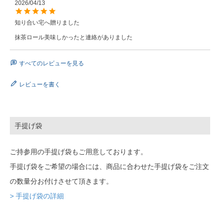
2026/04/13
知り合い宅へ贈りました

抹茶ロール美味しかったと連絡がありました
すべてのレビューを見る
レビューを書く
手提げ袋
ご持参用の手提げ袋もご用意しております。
手提げ袋をご希望の場合には、商品に合わせた手提げ袋をご注文
の数量分お付けさせて頂きます。
> 手提げ袋の詳細