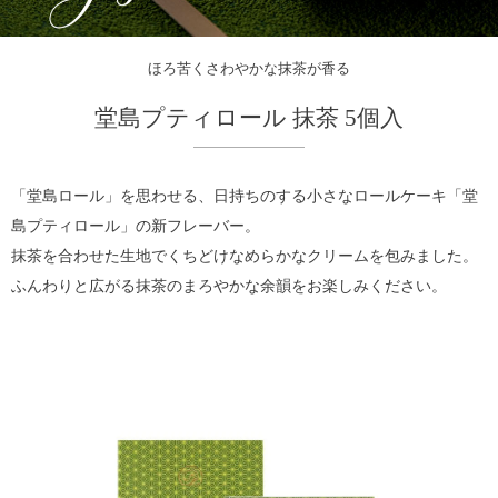
ほろ苦くさわやかな抹茶が香る
堂島プティロール 抹茶 5個入
「堂島ロール」を思わせる、日持ちのする小さなロールケーキ「堂
島プティロール」の新フレーバー。
抹茶を合わせた生地でくちどけなめらかなクリームを包みました。
ふんわりと広がる抹茶のまろやかな余韻をお楽しみください。