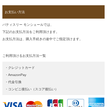
お支払い方法
パティスリー モンシェールでは、
下記のお支払方法をご利用頂けます。
お支払方法は、購入手続きの途中でご指定頂けます。
ご利用頂けるお支払方法一覧
・クレジットカード
・AmazonPay
・代金引換
・コンビニ後払い（スコア後払い）