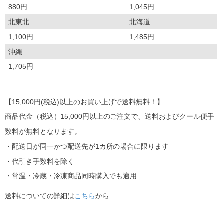
880円
1,045円
北東北
北海道
1,100円
1,485円
沖縄
1,705円
【15,000円(税込)以上のお買い上げで送料無料！】
商品代金（税込）15,000円以上のご注文で、送料およびクール便手
数料が無料となります。
・配送日が同一かつ配送先が1カ所の場合に限ります
・代引き手数料を除く
・常温・冷蔵・冷凍商品同時購入でも適用
送料についての詳細は
こちら
から