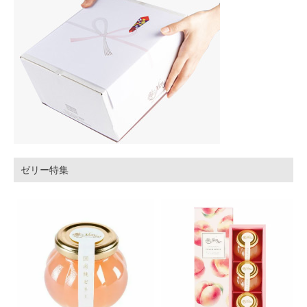
ゼリー特集