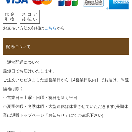
代金
スコア
引換
後払い
お支払い方法の詳細は
こちら
から
配送について
・通常配送について
最短日でお届けいたします。
ご注文いただきました翌営業日から【4営業日以内】でお届け。※遠
隔地は除く
※営業日＝土曜・日曜・祝日を除く平日
※夏季休暇・冬季休暇・大型連休は休業させていただきます(長期休
業は通販トップページ「お知らせ」にてご確認下さい)