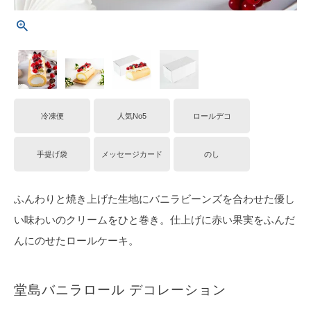
冷凍便
人気No5
ロールデコ
手提げ袋
メッセージカード
のし
ふんわりと焼き上げた生地にバニラビーンズを合わせた優し
い味わいのクリームをひと巻き。仕上げに赤い果実をふんだ
んにのせたロールケーキ。
堂島バニラロール デコレーション