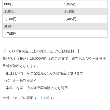
880円
1,045円
北東北
北海道
1,100円
1,485円
沖縄
1,705円
【15,000円(税込)以上のお買い上げで送料無料！】
商品代金（税込）15,000円以上のご注文で、送料およびクール便手
数料が無料となります。
・配送日が同一かつ配送先が1カ所の場合に限ります
・代引き手数料を除く
・常温・冷蔵・冷凍商品同時購入でも適用
送料についての詳細は
こちら
から