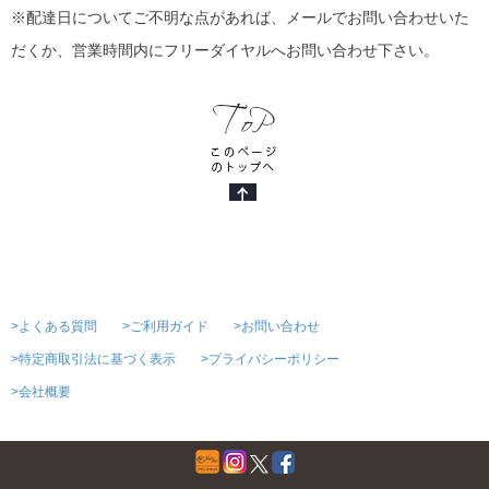
※配達日についてご不明な点があれば、メールでお問い合わせいた
だくか、営業時間内にフリーダイヤルへお問い合わせ下さい。
>よくある質問
>ご利用ガイド
>お問い合わせ
>特定商取引法に基づく表示
>プライバシーポリシー
>会社概要