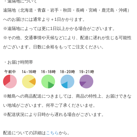
・遠隔地について
遠隔地（北海道・青森・岩手・秋田・長崎・宮崎・鹿児島・沖縄）
へのお届けには通常より＋1日かかります。
※遠隔地によっては更に1日以上かかる場合がございます。
※その他、交通事情や天候などにより、配達に遅れが生じる可能性
がございます。日数に余裕をもってご注文ください。
・お届け時間帯
※離島への商品配送につきましては、商品の特性上、お届けできな
い地域がございます。何卒ご了承くださいませ。
※配送状況により日時から遅れる場合がございます。
配送についての詳細は
こちら
から。