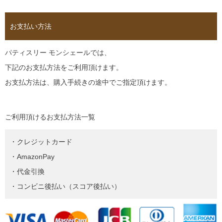
お支払い方法
パティスリー モンシェールでは、
下記のお支払方法をご利用頂けます。
お支払方法は、購入手続きの途中でご指定頂けます。
ご利用頂けるお支払方法一覧
・クレジットカード
・AmazonPay
・代金引換
・コンビニ後払い（スコア後払い）