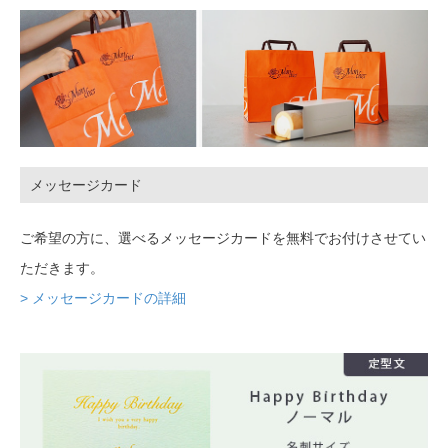
メッセージカード
ご希望の方に、選べるメッセージカードを無料でお付けさせてい
ただきます。
> メッセージカードの詳細