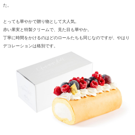
た。
とっても華やかで贈り物として大人気。
赤い果実と特製クリームで、見た目も華やか。
丁寧に時間をかけるのはどのロールたちも同じなのですが、やはり
デコレーションは格別です。