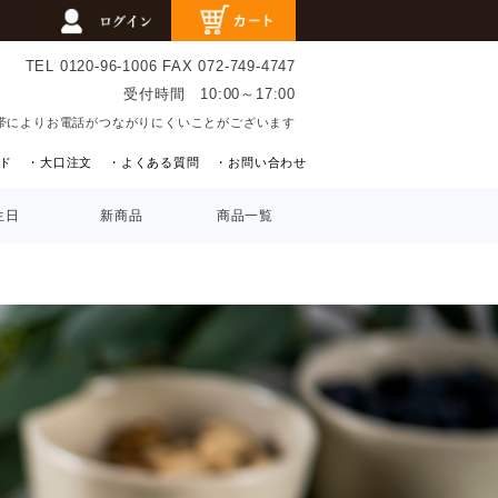
TEL 0120-96-1006
FAX 072-749-4747
受付時間 10:00～17:00
帯によりお電話がつながりにくいことがございます
ド
・大口注文
・よくある質問
・お問い合わせ
生日
新商品
商品一覧