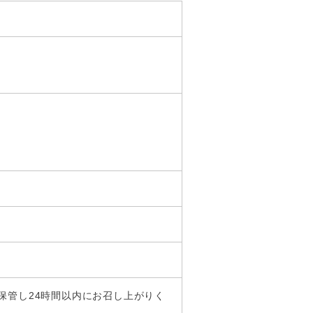
保管し24時間以内にお召し上がりく