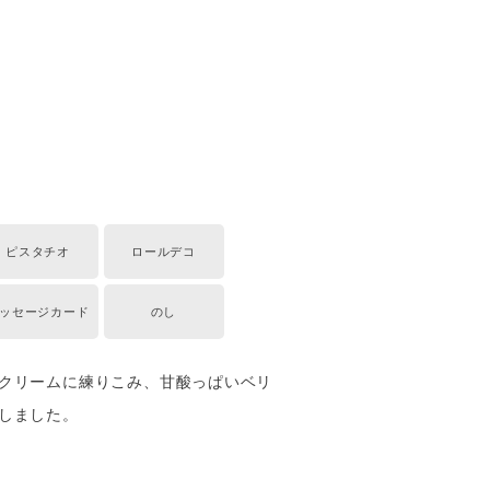
ピスタチオ
ロールデコ
ッセージカード
のし
クリームに練りこみ、甘酸っぱいベリ
しました。