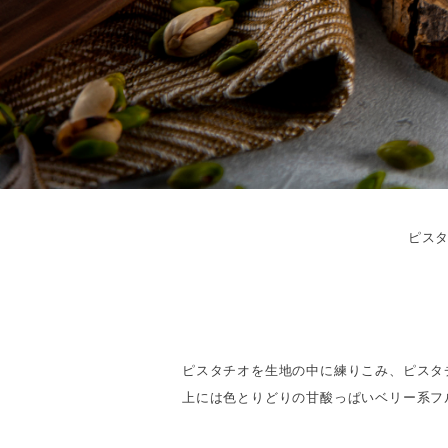
ピス
ピスタチオを生地の中に練りこみ、ピスタ
上には色とりどりの甘酸っぱいベリー系フ