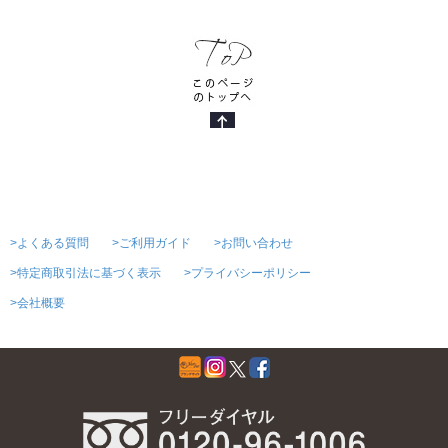
>よくある質問
>ご利用ガイド
>お問い合わせ
>特定商取引法に基づく表示
>プライバシーポリシー
>会社概要