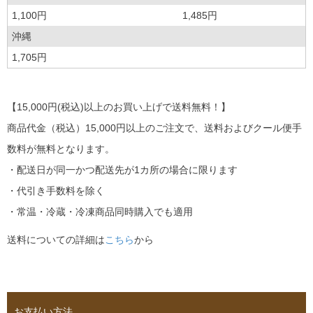
1,100円
1,485円
沖縄
1,705円
【15,000円(税込)以上のお買い上げで送料無料！】
商品代金（税込）15,000円以上のご注文で、送料およびクール便手
数料が無料となります。
・配送日が同一かつ配送先が1カ所の場合に限ります
・代引き手数料を除く
・常温・冷蔵・冷凍商品同時購入でも適用
送料についての詳細は
こちら
から
お支払い方法