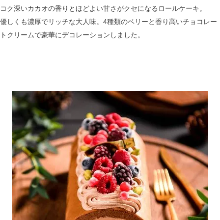
コク深いカカオの香りとほどよい甘さがクセになるロールケーキ。
優しくも濃厚でリッチな大人味。4種類のベリーと香り高いチョコレー
トクリームで豪華にデコレーションしました。