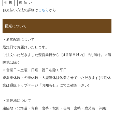
引換
後払い
お支払い方法の詳細は
こちら
から
配送について
・通常配送について
最短日でお届けいたします。
ご注文いただきました翌営業日から【4営業日以内】でお届け。※遠
隔地は除く
※営業日＝土曜・日曜・祝日を除く平日
※夏季休暇・冬季休暇・大型連休は休業させていただきます(長期休
業は通販トップページ「お知らせ」にてご確認下さい)
・遠隔地について
遠隔地（北海道・青森・岩手・秋田・長崎・宮崎・鹿児島・沖縄）