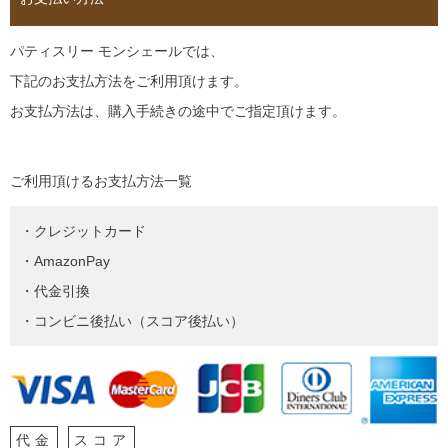
パティスリー モンシェールでは、
下記のお支払方法をご利用頂けます。
お支払方法は、購入手続きの途中でご指定頂けます。
ご利用頂けるお支払方法一覧
・クレジットカード
・AmazonPay
・代金引換
・コンビニ後払い（スコア後払い）
代金
スコア