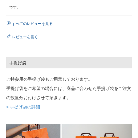
です。
すべてのレビューを見る
レビューを書く
手提げ袋
ご持参用の手提げ袋もご用意しております。
手提げ袋をご希望の場合には、商品に合わせた手提げ袋をご注文
の数量分お付けさせて頂きます。
> 手提げ袋の詳細