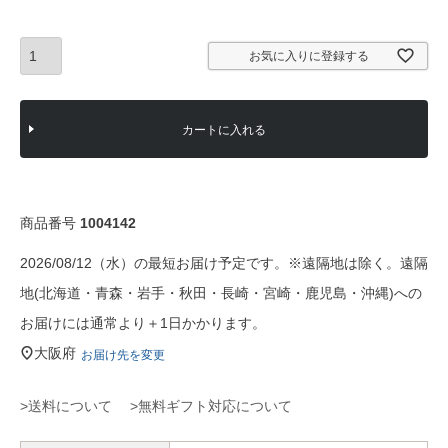
)
お気に入りに登録する
カートに入れる
商品番号
1004142
2026/08/12（水）の最短お届け予定です。※遠隔地は除く。遠隔
地(北海道・青森・岩手・秋田・長崎・宮崎・鹿児島・沖縄)への
お届けには通常より＋1日かかります。
大阪府
お届け先を変更
>送料について
>無料ギフト対応について