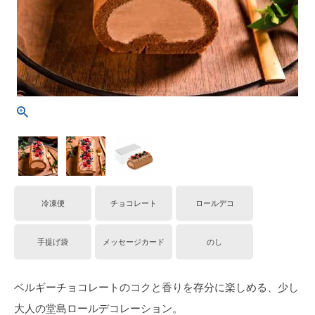
冷凍便
チョコレート
ロールデコ
手提げ袋
メッセージカード
のし
ベルギーチョコレートのコクと香りを存分に楽しめる、少し
大人の堂島ロールデコレーション。