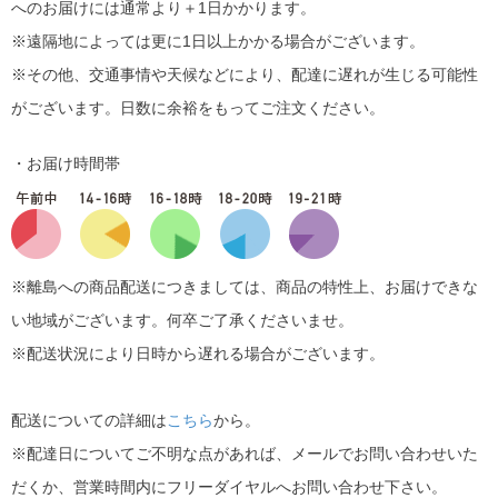
へのお届けには通常より＋1日かかります。
※遠隔地によっては更に1日以上かかる場合がございます。
※その他、交通事情や天候などにより、配達に遅れが生じる可能性
がございます。日数に余裕をもってご注文ください。
・お届け時間帯
※離島への商品配送につきましては、商品の特性上、お届けできな
い地域がございます。何卒ご了承くださいませ。
※配送状況により日時から遅れる場合がございます。
配送についての詳細は
こちら
から。
※配達日についてご不明な点があれば、メールでお問い合わせいた
だくか、営業時間内にフリーダイヤルへお問い合わせ下さい。