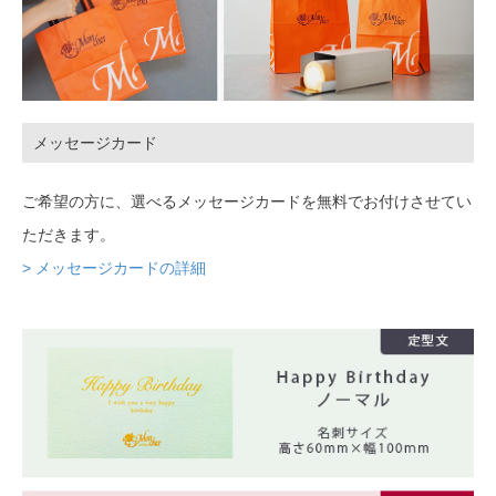
メッセージカード
ご希望の方に、選べるメッセージカードを無料でお付けさせてい
ただきます。
> メッセージカードの詳細