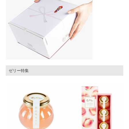
ゼリー特集