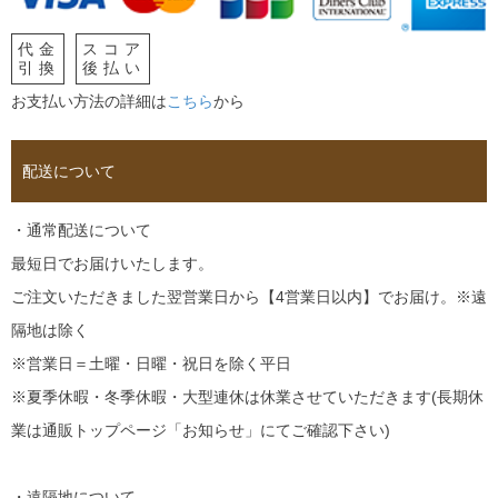
代金
スコア
引換
後払い
お支払い方法の詳細は
こちら
から
配送について
・通常配送について
最短日でお届けいたします。
ご注文いただきました翌営業日から【4営業日以内】でお届け。※遠
隔地は除く
※営業日＝土曜・日曜・祝日を除く平日
※夏季休暇・冬季休暇・大型連休は休業させていただきます(長期休
業は通販トップページ「お知らせ」にてご確認下さい)
・遠隔地について