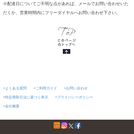
※配達日についてご不明な点があれば、メールでお問い合わせいた
だくか、営業時間内にフリーダイヤルへお問い合わせ下さい。
>よくある質問
>ご利用ガイド
>お問い合わせ
>特定商取引法に基づく表示
>プライバシーポリシー
>会社概要