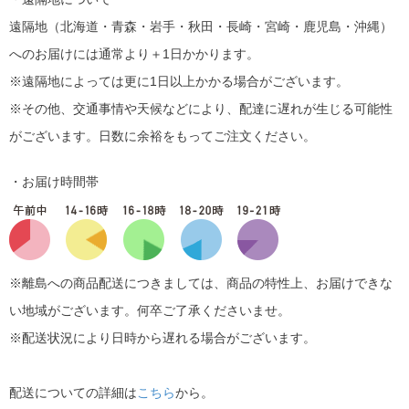
遠隔地（北海道・青森・岩手・秋田・長崎・宮崎・鹿児島・沖縄）
へのお届けには通常より＋1日かかります。
※遠隔地によっては更に1日以上かかる場合がございます。
※その他、交通事情や天候などにより、配達に遅れが生じる可能性
がございます。日数に余裕をもってご注文ください。
・お届け時間帯
※離島への商品配送につきましては、商品の特性上、お届けできな
い地域がございます。何卒ご了承くださいませ。
※配送状況により日時から遅れる場合がございます。
配送についての詳細は
こちら
から。