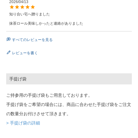
2026/04/13
知り合い宅へ贈りました

抹茶ロール美味しかったと連絡がありました
すべてのレビューを見る
レビューを書く
手提げ袋
ご持参用の手提げ袋もご用意しております。
手提げ袋をご希望の場合には、商品に合わせた手提げ袋をご注文
の数量分お付けさせて頂きます。
> 手提げ袋の詳細