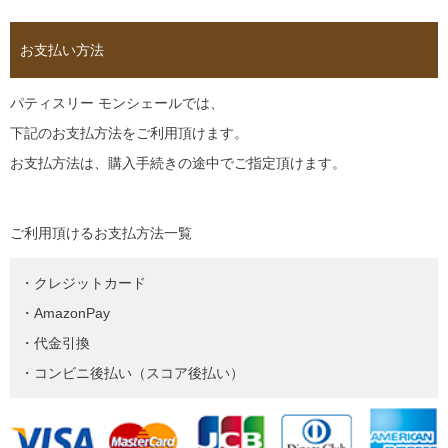
お支払い方法
パティスリー モンシェールでは、
下記のお支払方法をご利用頂けます。
お支払方法は、購入手続きの途中でご指定頂けます。
ご利用頂けるお支払方法一覧
・クレジットカード
・AmazonPay
・代金引換
・コンビニ後払い（スコア後払い）