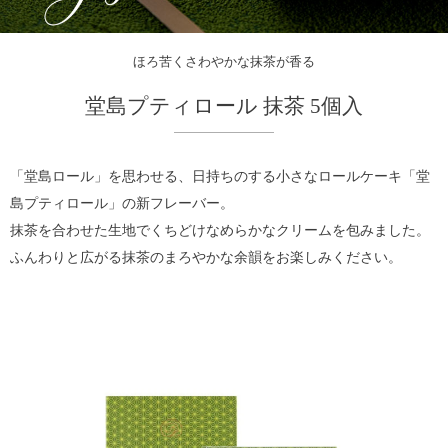
ほろ苦くさわやかな抹茶が香る
堂島プティロール 抹茶 5個入
「堂島ロール」を思わせる、日持ちのする小さなロールケーキ「堂
島プティロール」の新フレーバー。
抹茶を合わせた生地でくちどけなめらかなクリームを包みました。
ふんわりと広がる抹茶のまろやかな余韻をお楽しみください。