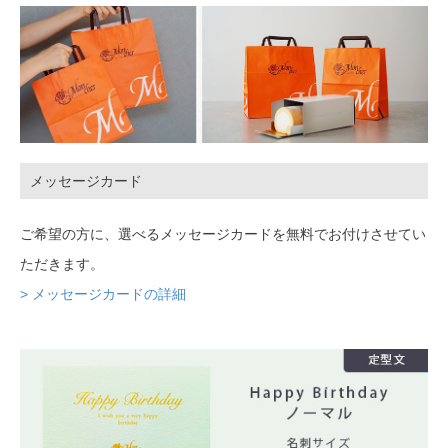
メッセージカード
ご希望の方に、選べるメッセージカードを無料でお付けさせてい
ただきます。
> メッセージカードの詳細