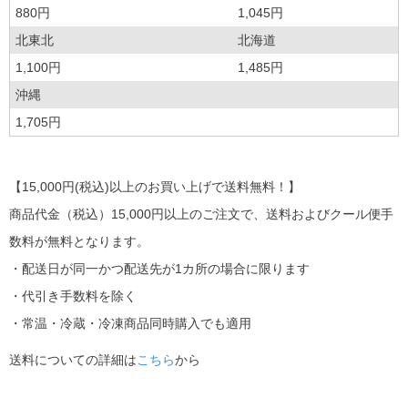
880円
1,045円
北東北
北海道
1,100円
1,485円
沖縄
1,705円
【15,000円(税込)以上のお買い上げで送料無料！】
商品代金（税込）15,000円以上のご注文で、送料およびクール便手
数料が無料となります。
・配送日が同一かつ配送先が1カ所の場合に限ります
・代引き手数料を除く
・常温・冷蔵・冷凍商品同時購入でも適用
送料についての詳細は
こちら
から