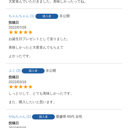
ちゃんちゃん
1
非公開
購入者
投稿日
2022/07/28
お誕生日プレゼントとして送りました。

美味しかったと大変喜んでもらえて

ユミ
3
非公開
購入者
投稿日
2022/03/18
しっとりして、とても美味しかったです。

また、購入したいと思います。
やねちゃん
1
愛媛県
60代
女性
購入者
投稿日