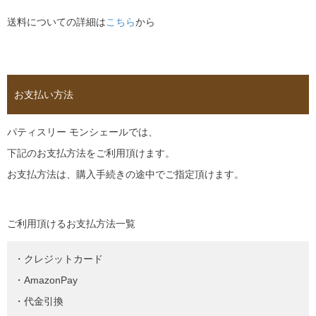
送料についての詳細は
こちら
から
お支払い方法
パティスリー モンシェールでは、
下記のお支払方法をご利用頂けます。
お支払方法は、購入手続きの途中でご指定頂けます。
ご利用頂けるお支払方法一覧
・クレジットカード
・AmazonPay
・代金引換