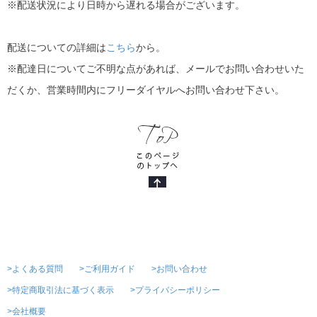
※配送状況により日時から遅れる場合がございます。
配送についての詳細は
こちら
から。
※配達日についてご不明な点があれば、メールでお問い合わせいた
だくか、営業時間内にフリーダイヤルへお問い合わせ下さい。
>よくある質問
>ご利用ガイド
>お問い合わせ
>特定商取引法に基づく表示
>プライバシーポリシー
>会社概要