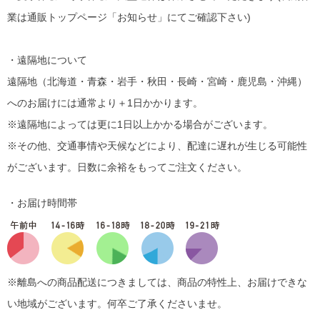
業は通販トップページ「お知らせ」にてご確認下さい)
・遠隔地について
遠隔地（北海道・青森・岩手・秋田・長崎・宮崎・鹿児島・沖縄）
へのお届けには通常より＋1日かかります。
※遠隔地によっては更に1日以上かかる場合がございます。
※その他、交通事情や天候などにより、配達に遅れが生じる可能性
がございます。日数に余裕をもってご注文ください。
・お届け時間帯
※離島への商品配送につきましては、商品の特性上、お届けできな
い地域がございます。何卒ご了承くださいませ。