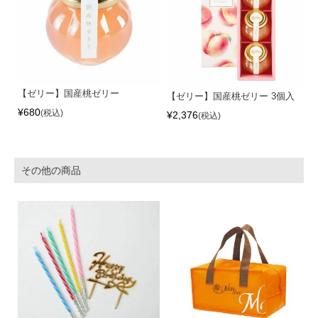
【ゼリー】国産桃ゼリー
【ゼリー】国産桃ゼリー 3個入
¥
680
税込
¥
2,376
税込
その他の商品