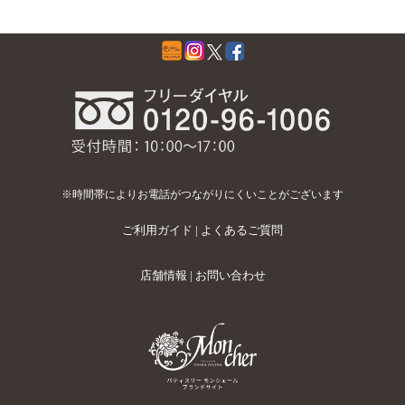
※時間帯によりお電話がつながりにくいことがございます
ご利用ガイド
|
よくあるご質問
店舗情報
|
お問い合わせ