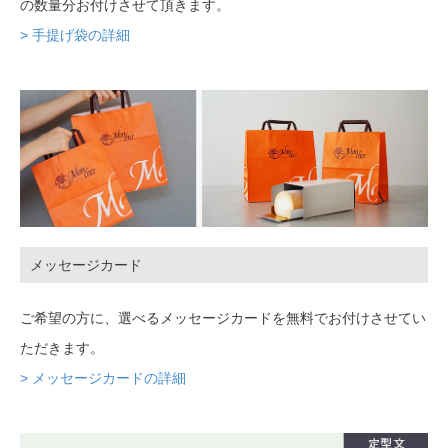
の数量分お付けさせて頂きます。
> 手提げ袋の詳細
メッセージカード
ご希望の方に、選べるメッセージカードを無料でお付けさせてい
ただきます。
> メッセージカードの詳細