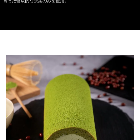
育った健康的な茶葉のみを使用。