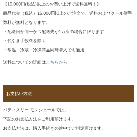
【15,000円(税込)以上のお買い上げで送料無料！】
商品代金（税込）15,000円以上のご注文で、送料およびクール便手
数料が無料となります。
・配送日が同一かつ配送先が1カ所の場合に限ります
・代引き手数料を除く
・常温・冷蔵・冷凍商品同時購入でも適用
送料についての詳細は
こちら
から
お支払い方法
パティスリー モンシェールでは、
下記のお支払方法をご利用頂けます。
お支払方法は、購入手続きの途中でご指定頂けます。