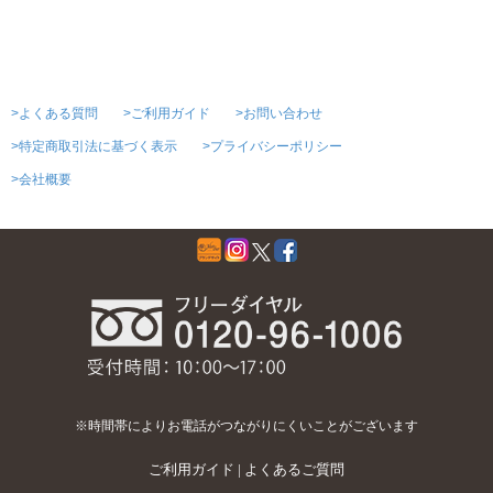
>よくある質問
>ご利用ガイド
>お問い合わせ
>特定商取引法に基づく表示
>プライバシーポリシー
>会社概要
※時間帯によりお電話がつながりにくいことがございます
ご利用ガイド
|
よくあるご質問