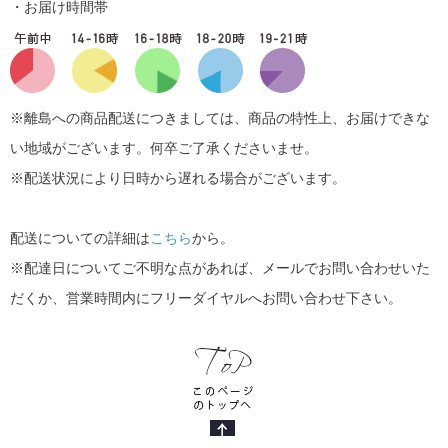
・お届け時間帯
※離島への商品配送につきましては、商品の特性上、お届けできな
い地域がございます。何卒ご了承くださいませ。
※配送状況により日時から遅れる場合がございます。
配送についての詳細は
こちら
から。
※配達日についてご不明な点があれば、メールでお問い合わせいた
だくか、営業時間内にフリーダイヤルへお問い合わせ下さい。