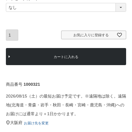
)
(
必
須
)
お気に入りに登録する
カートに入れる
商品番号
1000321
2026/08/15（土）の最短お届け予定です。※遠隔地は除く。遠隔
地(北海道・青森・岩手・秋田・長崎・宮崎・鹿児島・沖縄)への
お届けには通常より＋1日かかります。
大阪府
お届け先を変更