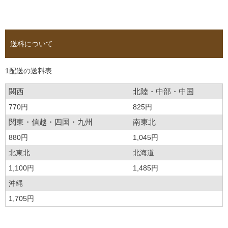
送料について
1配送の送料表
関西
北陸・中部・中国
770円
825円
関東・信越・四国・九州
南東北
880円
1,045円
北東北
北海道
1,100円
1,485円
沖縄
1,705円