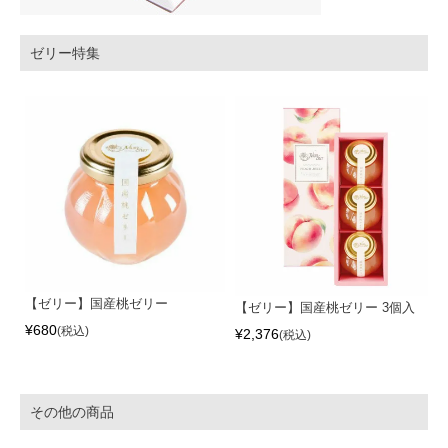
ゼリー特集
【ゼリー】国産桃ゼリー
【ゼリー】国産桃ゼリー 3個入
¥
680
税込
¥
2,376
税込
その他の商品