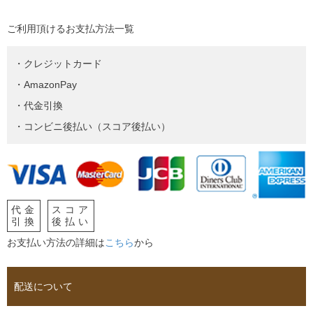
ご利用頂けるお支払方法一覧
・クレジットカード
・AmazonPay
・代金引換
・コンビニ後払い（スコア後払い）
代金
スコア
引換
後払い
お支払い方法の詳細は
こちら
から
配送について