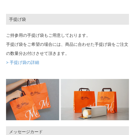
手提げ袋
ご持参用の手提げ袋もご用意しております。
手提げ袋をご希望の場合には、商品に合わせた手提げ袋をご注文
の数量分お付けさせて頂きます。
> 手提げ袋の詳細
メッセージカード