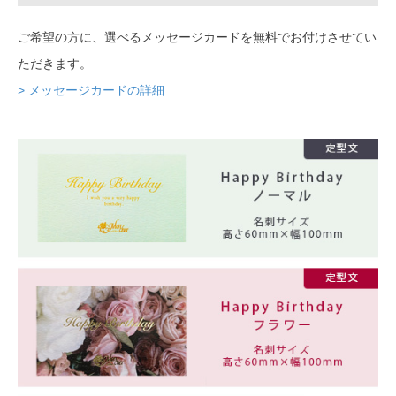
ご希望の方に、選べるメッセージカードを無料でお付けさせてい
ただきます。
> メッセージカードの詳細