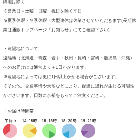
隔地は除く
※営業日＝土曜・日曜・祝日を除く平日
※夏季休暇・冬季休暇・大型連休は休業させていただきます(長期休
業は通販トップページ「お知らせ」にてご確認下さい)
・遠隔地について
遠隔地（北海道・青森・岩手・秋田・長崎・宮崎・鹿児島・沖縄）
へのお届けには通常より＋1日かかります。
※遠隔地によっては更に1日以上かかる場合がございます。
※その他、交通事情や天候などにより、配達に遅れが生じる可能性
がございます。日数に余裕をもってご注文ください。
・お届け時間帯