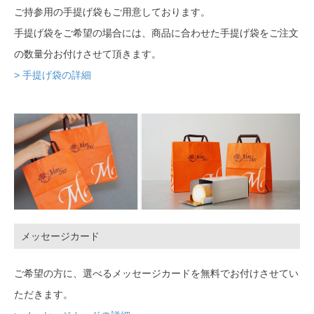
ご持参用の手提げ袋もご用意しております。
手提げ袋をご希望の場合には、商品に合わせた手提げ袋をご注文
の数量分お付けさせて頂きます。
> 手提げ袋の詳細
メッセージカード
ご希望の方に、選べるメッセージカードを無料でお付けさせてい
ただきます。