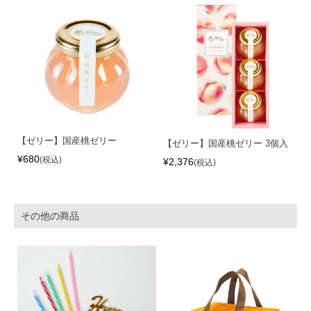
【ゼリー】国産桃ゼリー
【ゼリー】国産桃ゼリー 3個入
¥
680
税込
¥
2,376
税込
その他の商品