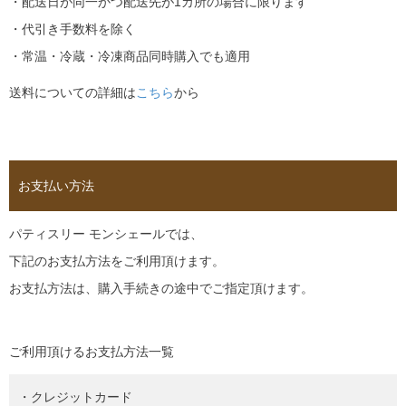
・配送日が同一かつ配送先が1カ所の場合に限ります
・代引き手数料を除く
・常温・冷蔵・冷凍商品同時購入でも適用
送料についての詳細は
こちら
から
お支払い方法
パティスリー モンシェールでは、
下記のお支払方法をご利用頂けます。
お支払方法は、購入手続きの途中でご指定頂けます。
ご利用頂けるお支払方法一覧
・クレジットカード