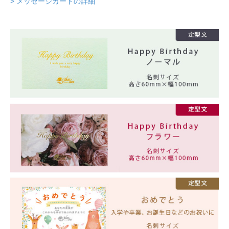
> メッセージカードの詳細