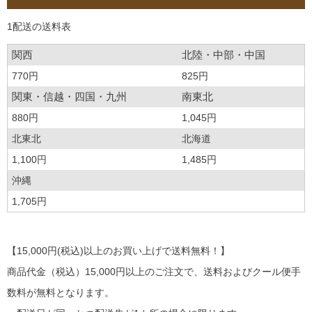
1配送の送料表
関西
北陸・中部・中国
770円
825円
関東・信越・四国・九州
南東北
880円
1,045円
北東北
北海道
1,100円
1,485円
沖縄
1,705円
【15,000円(税込)以上のお買い上げで送料無料！】
商品代金（税込）15,000円以上のご注文で、送料およびクール便手
数料が無料となります。