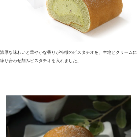
濃厚な味わいと華やかな香りが特徴のピスタチオを、生地とクリームに
練り合わせ刻みピスタチオを入れました。