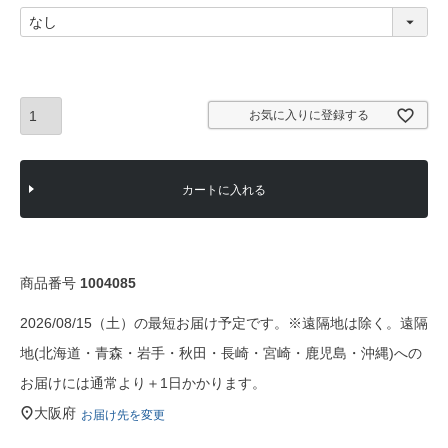
)
(
必
須
)
お気に入りに登録する
カートに入れる
商品番号
1004085
2026/08/15（土）の最短お届け予定です。※遠隔地は除く。遠隔
地(北海道・青森・岩手・秋田・長崎・宮崎・鹿児島・沖縄)への
お届けには通常より＋1日かかります。
大阪府
お届け先を変更