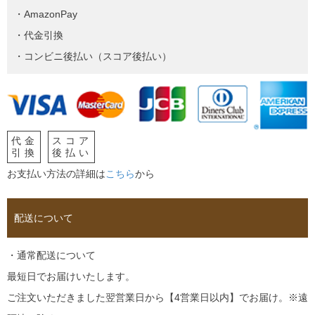
・AmazonPay
・代金引換
・コンビニ後払い（スコア後払い）
代金
スコア
引換
後払い
お支払い方法の詳細は
こちら
から
配送について
・通常配送について
最短日でお届けいたします。
ご注文いただきました翌営業日から【4営業日以内】でお届け。※遠