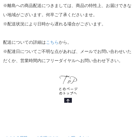
※離島への商品配送につきましては、商品の特性上、お届けできな
い地域がございます。何卒ご了承くださいませ。
※配送状況により日時から遅れる場合がございます。
配送についての詳細は
こちら
から。
※配達日についてご不明な点があれば、メールでお問い合わせいた
だくか、営業時間内にフリーダイヤルへお問い合わせ下さい。