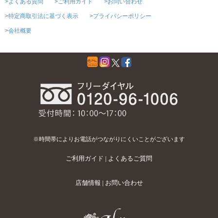
>よくある質問
>ご利用ガイド
>お問い合わせ
>特定商取引法に基づく表示
>プライバシーポリシー
>会社概要
※時間帯によりお電話がつながりにくいことがございます
ご利用ガイド
|
よくあるご質問
店舗情報
|
お問い合わせ