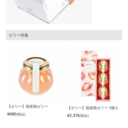
ゼリー特集
【ゼリー】国産桃ゼリー
【ゼリー】国産桃ゼリー 3個入
¥
680
税込
¥
2,376
税込