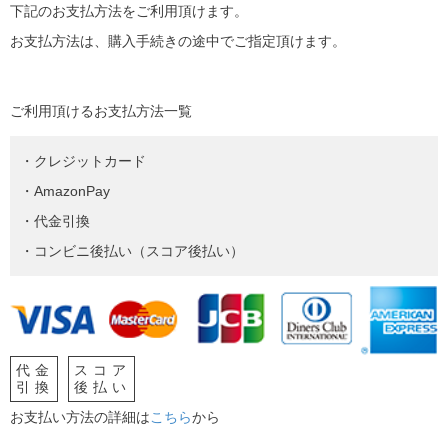
下記のお支払方法をご利用頂けます。
お支払方法は、購入手続きの途中でご指定頂けます。
ご利用頂けるお支払方法一覧
・クレジットカード
・AmazonPay
・代金引換
・コンビニ後払い（スコア後払い）
代金
スコア
引換
後払い
お支払い方法の詳細は
こちら
から