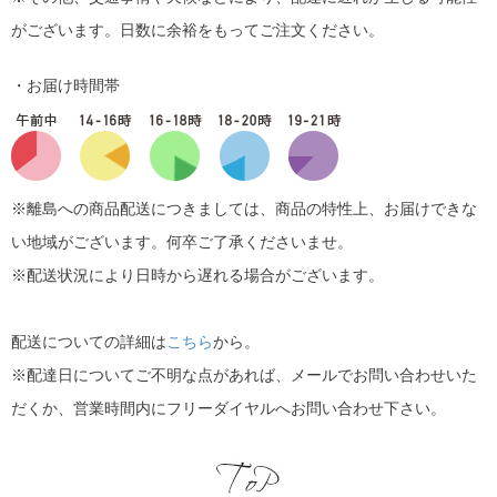
がございます。日数に余裕をもってご注文ください。
・お届け時間帯
※離島への商品配送につきましては、商品の特性上、お届けできな
い地域がございます。何卒ご了承くださいませ。
※配送状況により日時から遅れる場合がございます。
配送についての詳細は
こちら
から。
※配達日についてご不明な点があれば、メールでお問い合わせいた
だくか、営業時間内にフリーダイヤルへお問い合わせ下さい。