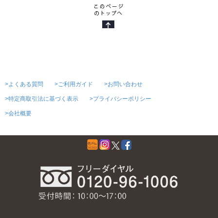
>よくある質問
>ご利用ガイド
>お問い合わせ
>特定商取引法に基づく表示
>プライバシーポリシー
>会社概要