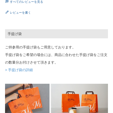
すべてのレビューを見る
レビューを書く
手提げ袋
ご持参用の手提げ袋もご用意しております。
手提げ袋をご希望の場合には、商品に合わせた手提げ袋をご注文
の数量分お付けさせて頂きます。
> 手提げ袋の詳細