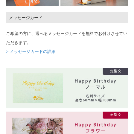
メッセージカード
ご希望の方に、選べるメッセージカードを無料でお付けさせてい
ただきます。
> メッセージカードの詳細