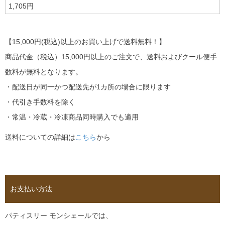
1,705円
【15,000円(税込)以上のお買い上げで送料無料！】
商品代金（税込）15,000円以上のご注文で、送料およびクール便手
数料が無料となります。
・配送日が同一かつ配送先が1カ所の場合に限ります
・代引き手数料を除く
・常温・冷蔵・冷凍商品同時購入でも適用
送料についての詳細は
こちら
から
お支払い方法
パティスリー モンシェールでは、