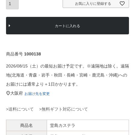
お気に入りに登録する
カートに入れる
商品番号
1000138
2026/08/15（土）の最短お届け予定です。※遠隔地は除く。遠隔
地(北海道・青森・岩手・秋田・長崎・宮崎・鹿児島・沖縄)への
お届けには通常より＋1日かかります。
大阪府
お届け先を変更
>送料について
>無料ギフト対応について
商品名
堂島カステラ