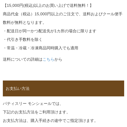
【15,000円(税込)以上のお買い上げで送料無料！】
商品代金（税込）15,000円以上のご注文で、送料およびクール便手
数料が無料となります。
・配送日が同一かつ配送先が1カ所の場合に限ります
・代引き手数料を除く
・常温・冷蔵・冷凍商品同時購入でも適用
送料についての詳細は
こちら
から
お支払い方法
パティスリー モンシェールでは、
下記のお支払方法をご利用頂けます。
お支払方法は、購入手続きの途中でご指定頂けます。