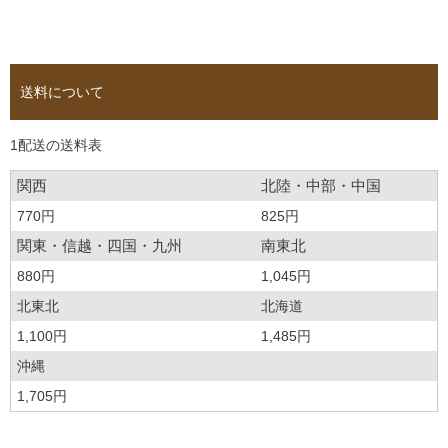
送料について
1配送の送料表
関西
北陸・中部・中国
770円
825円
関東・信越・四国・九州
南東北
880円
1,045円
北東北
北海道
1,100円
1,485円
沖縄
1,705円