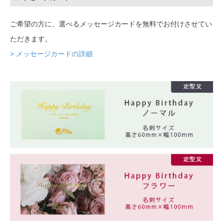
ご希望の方に、選べるメッセージカードを無料でお付けさせてい
ただきます。
> メッセージカードの詳細