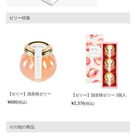
ゼリー特集
【ゼリー】国産桃ゼリー
【ゼリー】国産桃ゼリー 3個入
¥
680
税込
¥
2,376
税込
その他の商品