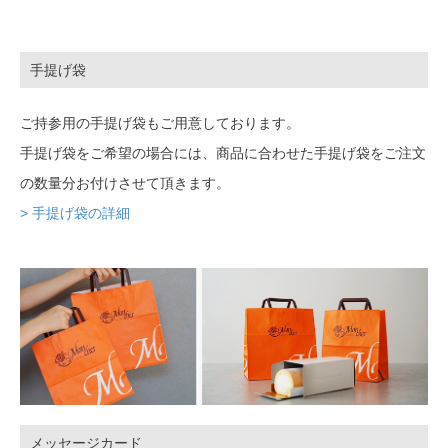
手提げ袋
ご持参用の手提げ袋もご用意しております。
手提げ袋をご希望の場合には、商品に合わせた手提げ袋をご注文
の数量分お付けさせて頂きます。
> 手提げ袋の詳細
メッセージカード