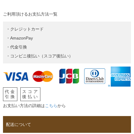
ご利用頂けるお支払方法一覧
・クレジットカード
・AmazonPay
・代金引換
・コンビニ後払い（スコア後払い）
代金
スコア
引換
後払い
お支払い方法の詳細は
こちら
から
配送について