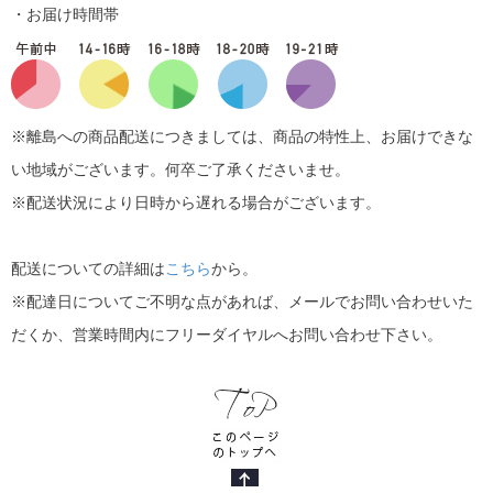
・お届け時間帯
※離島への商品配送につきましては、商品の特性上、お届けできな
い地域がございます。何卒ご了承くださいませ。
※配送状況により日時から遅れる場合がございます。
配送についての詳細は
こちら
から。
※配達日についてご不明な点があれば、メールでお問い合わせいた
だくか、営業時間内にフリーダイヤルへお問い合わせ下さい。