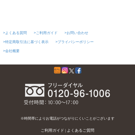
>よくある質問
>ご利用ガイド
>お問い合わせ
>特定商取引法に基づく表示
>プライバシーポリシー
>会社概要
※時間帯によりお電話がつながりにくいことがございます
ご利用ガイド
|
よくあるご質問