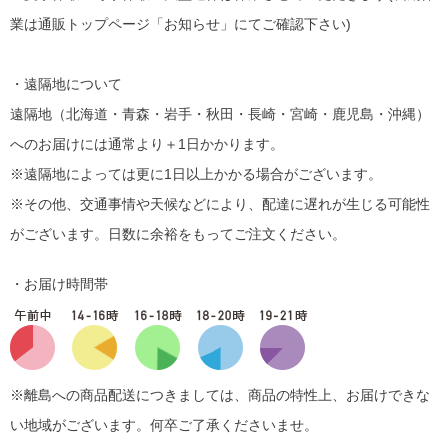
業は通販トップページ「お知らせ」にてご確認下さい)
・遠隔地について
遠隔地（北海道・青森・岩手・秋田・長崎・宮崎・鹿児島・沖縄）
へのお届けには通常より＋1日かかります。
※遠隔地によっては更に1日以上かかる場合がございます。
※その他、交通事情や天候などにより、配達に遅れが生じる可能性
がございます。日数に余裕をもってご注文ください。
・お届け時間帯
※離島への商品配送につきましては、商品の特性上、お届けできな
い地域がございます。何卒ご了承くださいませ。