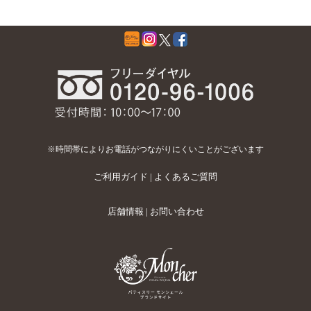
※時間帯によりお電話がつながりにくいことがございます
ご利用ガイド
|
よくあるご質問
店舗情報
|
お問い合わせ