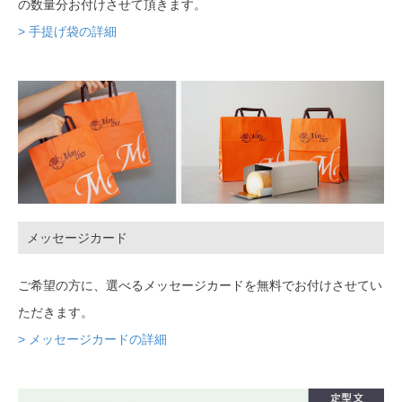
の数量分お付けさせて頂きます。
> 手提げ袋の詳細
メッセージカード
ご希望の方に、選べるメッセージカードを無料でお付けさせてい
ただきます。
> メッセージカードの詳細