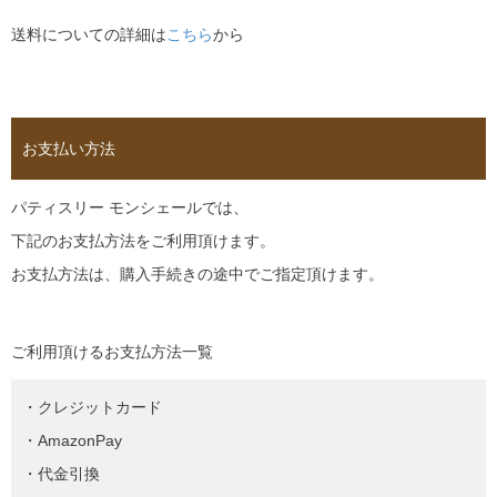
送料についての詳細は
こちら
から
お支払い方法
パティスリー モンシェールでは、
下記のお支払方法をご利用頂けます。
お支払方法は、購入手続きの途中でご指定頂けます。
ご利用頂けるお支払方法一覧
・クレジットカード
・AmazonPay
・代金引換