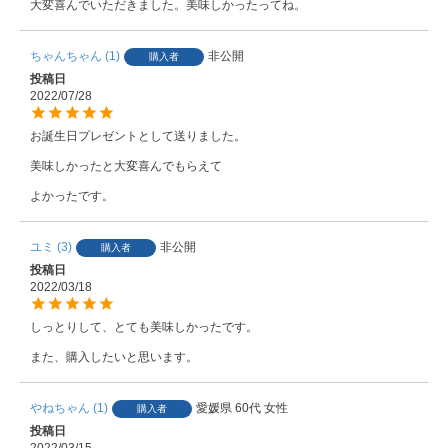
ちゃんちゃん
1
非公開
購入者
投稿日
2022/07/28
お誕生日プレゼントとして送りました。

美味しかったと大変喜んでもらえて

ユミ
3
非公開
購入者
投稿日
2022/03/18
しっとりして、とても美味しかったです。

また、購入したいと思います。
やねちゃん
1
愛媛県
60代
女性
購入者
投稿日