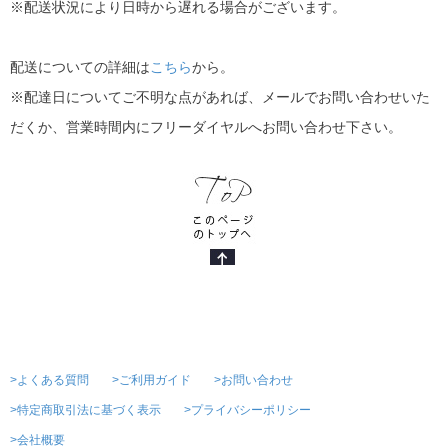
※配送状況により日時から遅れる場合がございます。
配送についての詳細は
こちら
から。
※配達日についてご不明な点があれば、メールでお問い合わせいた
だくか、営業時間内にフリーダイヤルへお問い合わせ下さい。
>よくある質問
>ご利用ガイド
>お問い合わせ
>特定商取引法に基づく表示
>プライバシーポリシー
>会社概要