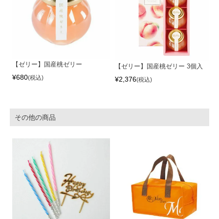
【ゼリー】国産桃ゼリー
【ゼリー】国産桃ゼリー 3個入
¥
680
税込
¥
2,376
税込
その他の商品