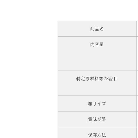
商品名
内容量
特定原材料等28品目
箱サイズ
賞味期限
保存方法