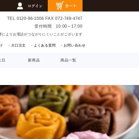
TEL 0120-96-1006
FAX 072-749-4747
受付時間 10:00～17:00
帯によりお電話がつながりにくいことがございます
ド
・大口注文
・よくある質問
・お問い合わせ
生日
新商品
商品一覧