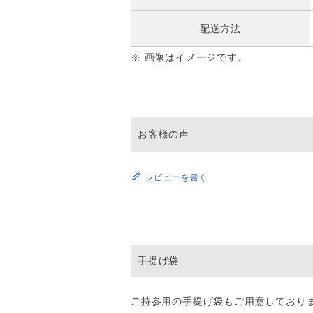
配送方法
※ 画像はイメージです。
レビューを書く
手提げ袋
ご持参用の手提げ袋もご用意しており