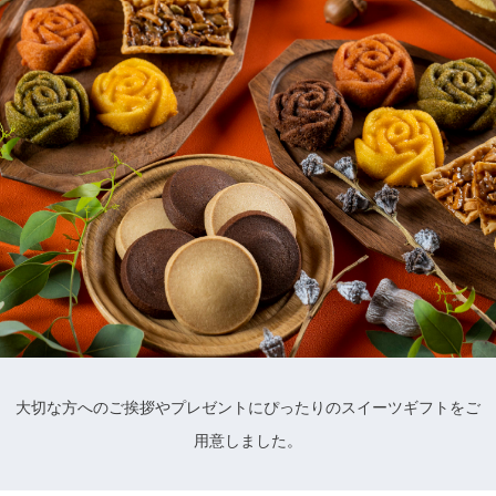
大切な方へのご挨拶やプレゼントにぴったりのスイーツギフトをご
用意しました。