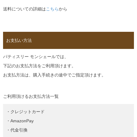
送料についての詳細は
こちら
から
お支払い方法
パティスリー モンシェールでは、
下記のお支払方法をご利用頂けます。
お支払方法は、購入手続きの途中でご指定頂けます。
ご利用頂けるお支払方法一覧
・クレジットカード
・AmazonPay
・代金引換