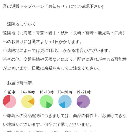
業は通販トップページ「お知らせ」にてご確認下さい)
・遠隔地について
遠隔地（北海道・青森・岩手・秋田・長崎・宮崎・鹿児島・沖縄）
へのお届けには通常より＋1日かかります。
※遠隔地によっては更に1日以上かかる場合がございます。
※その他、交通事情や天候などにより、配達に遅れが生じる可能性
がございます。日数に余裕をもってご注文ください。
・お届け時間帯
※離島への商品配送につきましては、商品の特性上、お届けできな
い地域がございます。何卒ご了承くださいませ。