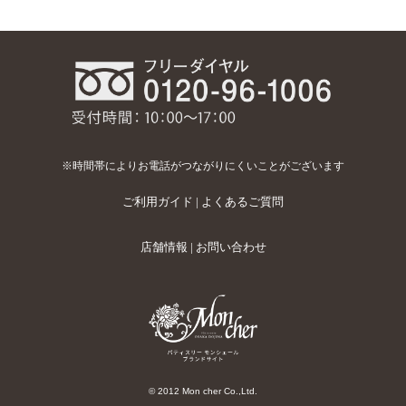
※時間帯によりお電話がつながりにくいことがございます
ご利用ガイド
|
よくあるご質問
店舗情報
|
お問い合わせ
© 2012 Mon cher Co.,Ltd.