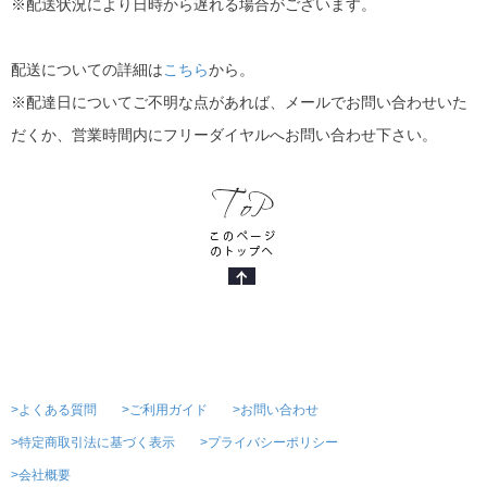
※配送状況により日時から遅れる場合がございます。
配送についての詳細は
こちら
から。
※配達日についてご不明な点があれば、メールでお問い合わせいた
だくか、営業時間内にフリーダイヤルへお問い合わせ下さい。
>よくある質問
>ご利用ガイド
>お問い合わせ
>特定商取引法に基づく表示
>プライバシーポリシー
>会社概要