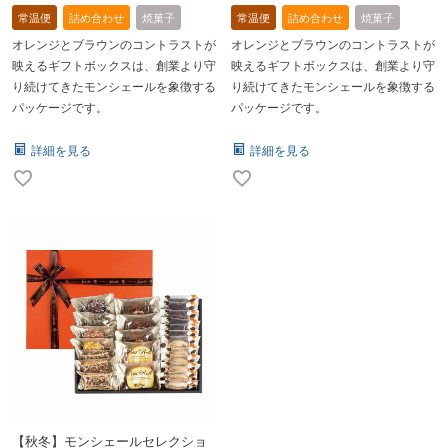
常温便
詰め合わせ
焼菓子
常温便
詰め合わせ
焼菓子
オレンジとブラウンのコントラストが
オレンジとブラウンのコントラストが
映えるギフトボックスは、創業より守
映えるギフトボックスは、創業より守
り続けてきたモンシェールを象徴する
り続けてきたモンシェールを象徴する
パッケージです。
パッケージです。
詳細を見る
詳細を見る
【秋冬】モンシェールセレクショ