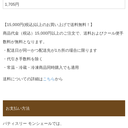
1,705円
【15,000円(税込)以上のお買い上げで送料無料！】
商品代金（税込）15,000円以上のご注文で、送料およびクール便手
数料が無料となります。
・配送日が同一かつ配送先が1カ所の場合に限ります
・代引き手数料を除く
・常温・冷蔵・冷凍商品同時購入でも適用
送料についての詳細は
こちら
から
お支払い方法
パティスリー モンシェールでは、