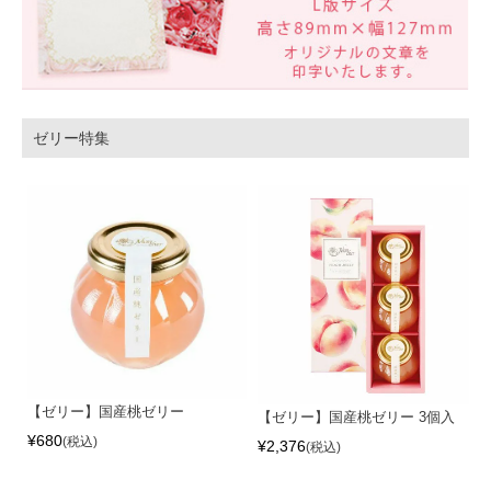
ゼリー特集
【ゼリー】国産桃ゼリー
【ゼリー】国産桃ゼリー 3個入
¥
680
税込
¥
2,376
税込