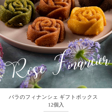
バラのフィナンシェ ギフトボックス
12個入