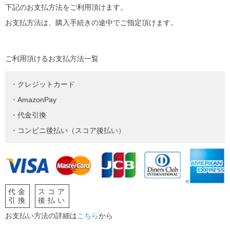
下記のお支払方法をご利用頂けます。
お支払方法は、購入手続きの途中でご指定頂けます。
ご利用頂けるお支払方法一覧
・クレジットカード
・AmazonPay
・代金引換
・コンビニ後払い（スコア後払い）
代金
スコア
引換
後払い
お支払い方法の詳細は
こちら
から