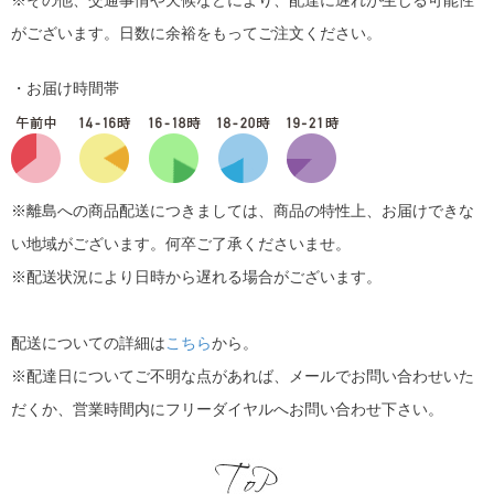
※その他、交通事情や天候などにより、配達に遅れが生じる可能性
がございます。日数に余裕をもってご注文ください。
・お届け時間帯
※離島への商品配送につきましては、商品の特性上、お届けできな
い地域がございます。何卒ご了承くださいませ。
※配送状況により日時から遅れる場合がございます。
配送についての詳細は
こちら
から。
※配達日についてご不明な点があれば、メールでお問い合わせいた
だくか、営業時間内にフリーダイヤルへお問い合わせ下さい。