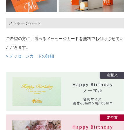
メッセージカード
ご希望の方に、選べるメッセージカードを無料でお付けさせてい
ただきます。
> メッセージカードの詳細