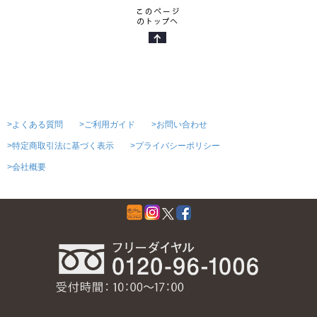
>よくある質問
>ご利用ガイド
>お問い合わせ
>特定商取引法に基づく表示
>プライバシーポリシー
>会社概要