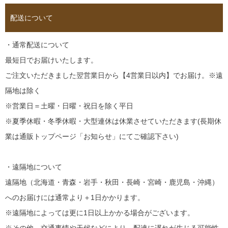
配送について
・通常配送について
最短日でお届けいたします。
ご注文いただきました翌営業日から【4営業日以内】でお届け。※遠
隔地は除く
※営業日＝土曜・日曜・祝日を除く平日
※夏季休暇・冬季休暇・大型連休は休業させていただきます(長期休
業は通販トップページ「お知らせ」にてご確認下さい)
・遠隔地について
遠隔地（北海道・青森・岩手・秋田・長崎・宮崎・鹿児島・沖縄）
へのお届けには通常より＋1日かかります。
※遠隔地によっては更に1日以上かかる場合がございます。