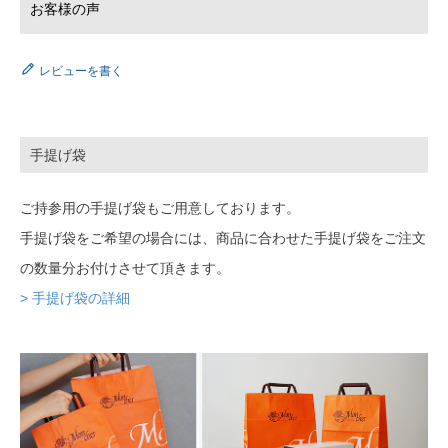
レビューを書く
手提げ袋
ご持参用の手提げ袋もご用意しております。
手提げ袋をご希望の場合には、商品に合わせた手提げ袋をご注文
の数量分お付けさせて頂きます。
> 手提げ袋の詳細