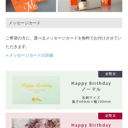
メッセージカード
ご希望の方に、選べるメッセージカードを無料でお付けさせてい
ただきます。
> メッセージカードの詳細