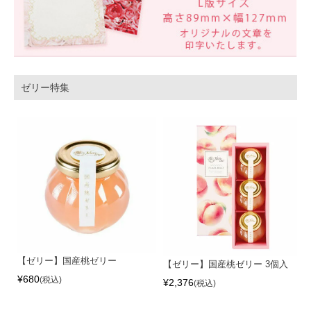
ゼリー特集
【ゼリー】国産桃ゼリー
【ゼリー】国産桃ゼリー 3個入
¥
680
税込
¥
2,376
税込