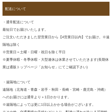
配送について
・通常配送について
最短日でお届けいたします。
ご注文いただきました翌営業日から【4営業日以内】でお届け。※遠
隔地は除く
※営業日＝土曜・日曜・祝日を除く平日
※夏季休暇・冬季休暇・大型連休は休業させていただきます(長期休
業は通販トップページ「お知らせ」にてご確認下さい)
・遠隔地について
遠隔地（北海道・青森・岩手・秋田・長崎・宮崎・鹿児島・沖縄）
へのお届けには通常より＋1日かかります。
※遠隔地によっては更に1日以上かかる場合がございます。