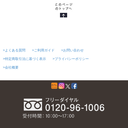
>よくある質問
>ご利用ガイド
>お問い合わせ
>特定商取引法に基づく表示
>プライバシーポリシー
>会社概要