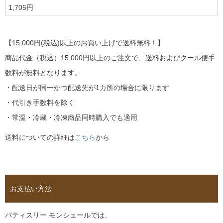
1,705円
【15,000円(税込)以上のお買い上げで送料無料！】
商品代金（税込）15,000円以上のご注文で、送料およびクール便手
数料が無料となります。
・配送日が同一かつ配送先が1カ所の場合に限ります
・代引き手数料を除く
・常温・冷蔵・冷凍商品同時購入でも適用
送料についての詳細は
こちら
から
お支払い方法
パティスリー モンシェールでは、