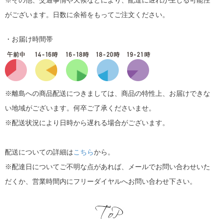
※その他、交通事情や天候などにより、配達に遅れが生じる可能性
がございます。日数に余裕をもってご注文ください。
・お届け時間帯
※離島への商品配送につきましては、商品の特性上、お届けできな
い地域がございます。何卒ご了承くださいませ。
※配送状況により日時から遅れる場合がございます。
配送についての詳細は
こちら
から。
※配達日についてご不明な点があれば、メールでお問い合わせいた
だくか、営業時間内にフリーダイヤルへお問い合わせ下さい。