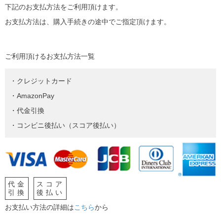
下記のお支払方法をご利用頂けます。
お支払方法は、購入手続きの途中でご指定頂けます。
ご利用頂けるお支払方法一覧
・クレジットカード
・AmazonPay
・代金引換
・コンビニ後払い（スコア後払い）
代金
スコア
引換
後払い
お支払い方法の詳細は
こちら
から