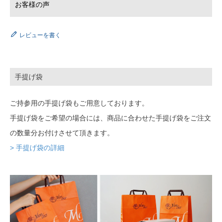
レビューを書く
手提げ袋
ご持参用の手提げ袋もご用意しております。
手提げ袋をご希望の場合には、商品に合わせた手提げ袋をご注文
の数量分お付けさせて頂きます。
> 手提げ袋の詳細