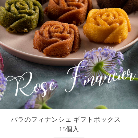
バラのフィナンシェ ギフトボックス
15個入