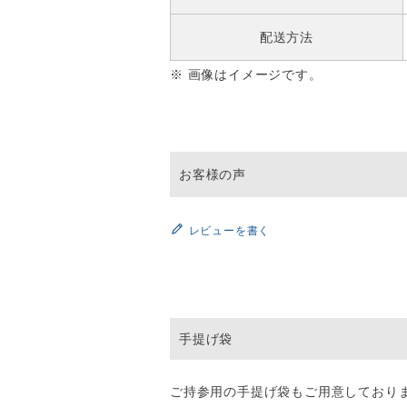
配送方法
※ 画像はイメージです。
レビューを書く
手提げ袋
ご持参用の手提げ袋もご用意しており