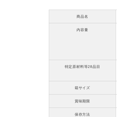
商品名
内容量
特定原材料等28品目
箱サイズ
賞味期限
保存方法