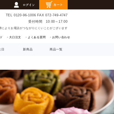
TEL 0120-96-1006
FAX 072-749-4747
受付時間 10:00～17:00
帯によりお電話がつながりにくいことがございます
ド
・大口注文
・よくある質問
・お問い合わせ
生日
新商品
商品一覧