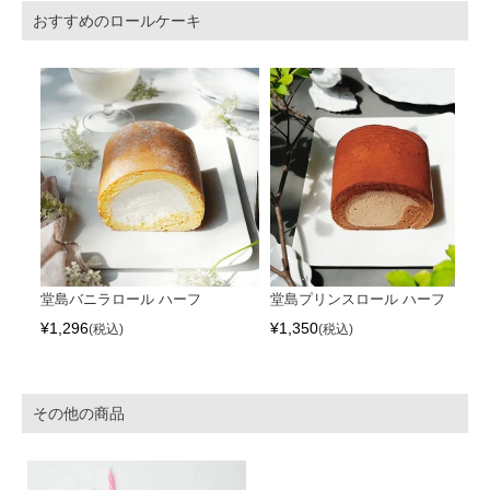
おすすめのロールケーキ
堂島バニラロール ハーフ
堂島プリンスロール ハーフ
¥
1,296
¥
1,350
税込
税込
その他の商品