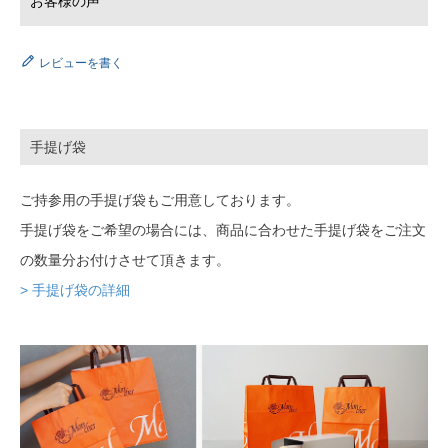
レビューを書く
手提げ袋
ご持参用の手提げ袋もご用意しております。
手提げ袋をご希望の場合には、商品に合わせた手提げ袋をご注文
の数量分お付けさせて頂きます。
> 手提げ袋の詳細