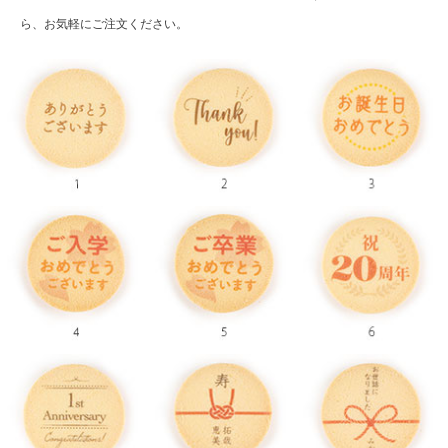
ら、お気軽にご注文ください。