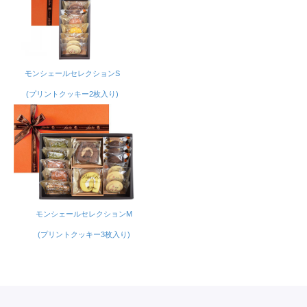
モンシェールセレクションS
(プリントクッキー2枚入り)
モンシェールセレクションM
(プリントクッキー3枚入り)