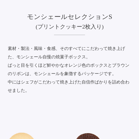
モンシェールセレクションS
(プリントクッキー2枚入り)
素材・製法・風味・食感、そのすべてにこだわって焼き上げ
た、モンシェール自慢の焼菓子ボックス。
ぱっと目を引くほど鮮やかなオレンジ色のボックスとブラウン
のリボンは、モンシェールを象徴するパッケージです。
中にはシェフがこだわって焼き上げた自信作ばかりを詰め合わ
せました。