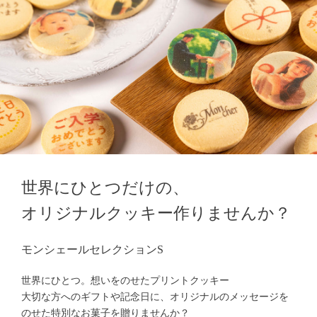
世界にひとつだけの、
オリジナルクッキー作りませんか？
モンシェールセレクションS
世界にひとつ。想いをのせたプリントクッキー
大切な方へのギフトや記念日に、オリジナルのメッセージを
のせた特別なお菓子を贈りませんか？