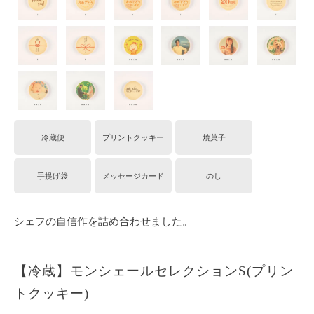
冷蔵便
プリントクッキー
焼菓子
手提げ袋
メッセージカード
のし
シェフの自信作を詰め合わせました。
【冷蔵】モンシェールセレクションS(プリン
トクッキー)