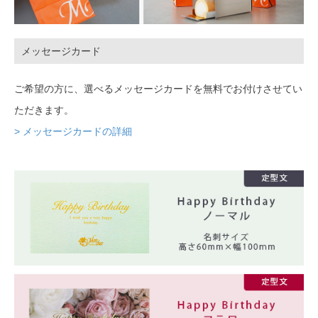
メッセージカード
ご希望の方に、選べるメッセージカードを無料でお付けさせてい
ただきます。
> メッセージカードの詳細