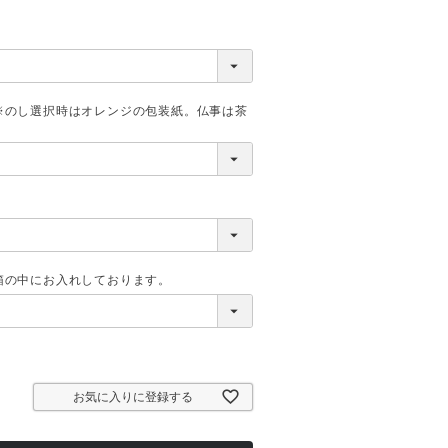
お気に入りに登録する