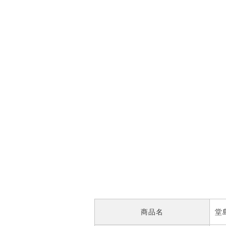
商品名
堂