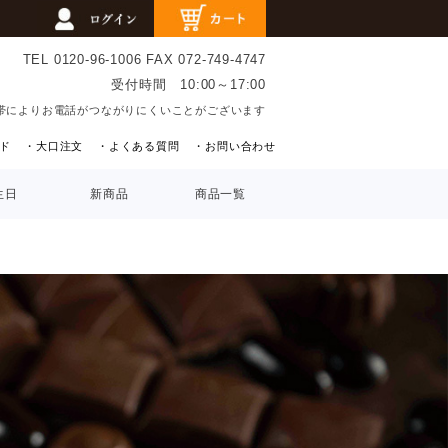
TEL 0120-96-1006
FAX 072-749-4747
受付時間 10:00～17:00
帯によりお電話がつながりにくいことがございます
ド
・大口注文
・よくある質問
・お問い合わせ
生日
新商品
商品一覧