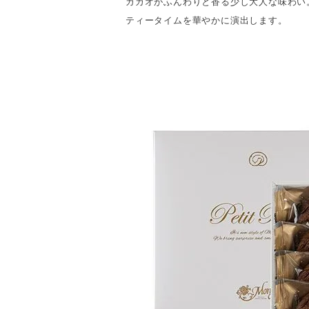
カカオがふんわりと香る少し大人な味わい
ティータイムを華やかに演出します。