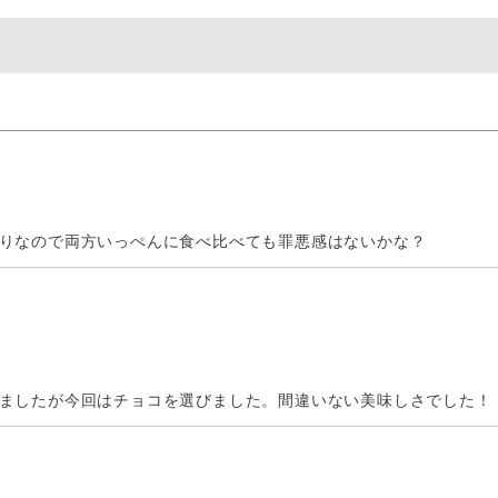
りなので両方いっぺんに食べ比べても罪悪感はないかな？
ましたが今回はチョコを選びました。間違いない美味しさでした！