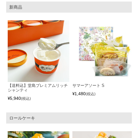
新商品
【送料込】堂島プレミアムリッチ
サマーアソート S
シャンティ
1,480
¥
税込
5,940
¥
税込
ロールケーキ