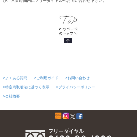
か、営業時間内にフリーダイヤルへお問い合わせ下さい。
>よくある質問
>ご利用ガイド
>お問い合わせ
>特定商取引法に基づく表示
>プライバシーポリシー
>会社概要