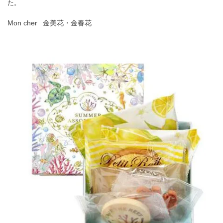
た。
Mon cher 金美花・金春花