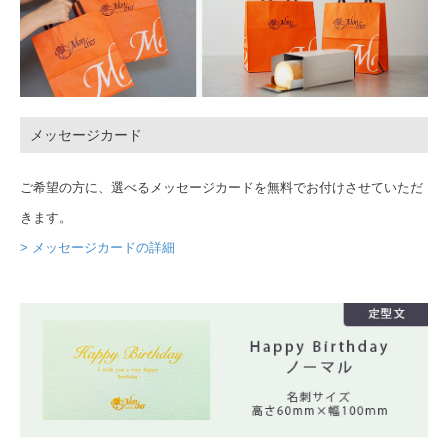
メッセージカード
ご希望の方に、選べるメッセージカードを無料でお付けさせていただ
きます。
> メッセージカードの詳細