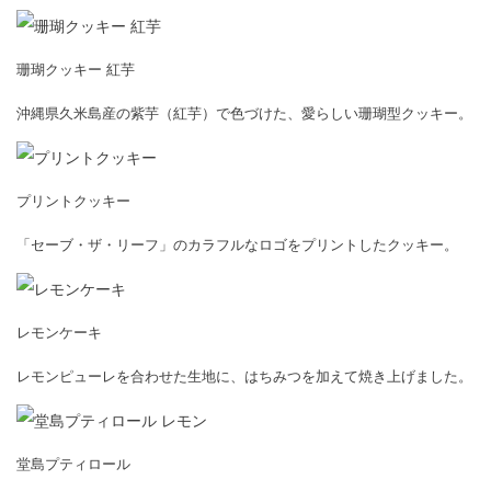
珊瑚クッキー 紅芋
沖縄県久米島産の紫芋（紅芋）で色づけた、愛らしい珊瑚型クッキー。
プリントクッキー
「セーブ・ザ・リーフ」のカラフルなロゴをプリントしたクッキー。
レモンケーキ
レモンピューレを合わせた生地に、はちみつを加えて焼き上げました。
堂島プティロール