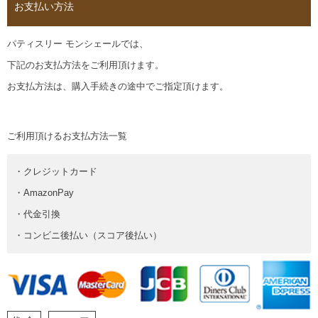
お支払い方法
パティスリー モンシェールでは、
下記のお支払方法をご利用頂けます。
お支払方法は、購入手続きの途中でご指定頂けます。
ご利用頂けるお支払方法一覧
・クレジットカード
・AmazonPay
・代金引換
・コンビニ後払い（スコア後払い）