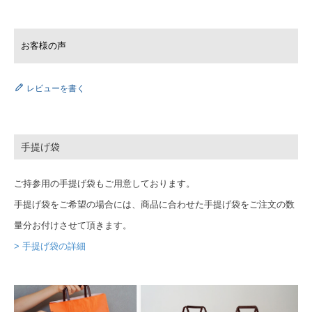
レビューを書く
手提げ袋
ご持参用の手提げ袋もご用意しております。
手提げ袋をご希望の場合には、商品に合わせた手提げ袋をご注文の数
量分お付けさせて頂きます。
> 手提げ袋の詳細