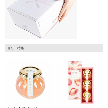
ゼリー特集