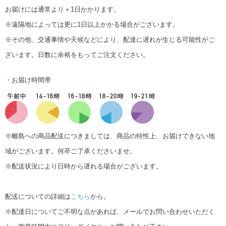
お届けには通常より＋1日かかります。
※遠隔地によっては更に1日以上かかる場合がございます。
※その他、交通事情や天候などにより、配達に遅れが生じる可能性がご
ざいます。日数に余裕をもってご注文ください。
・お届け時間帯
※離島への商品配送につきましては、商品の特性上、お届けできない地
域がございます。何卒ご了承くださいませ。
※配送状況により日時から遅れる場合がございます。
配送についての詳細は
こちら
から。
※配達日についてご不明な点があれば、メールでお問い合わせいただく