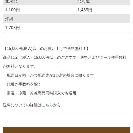
北東北
北海道
1,100円
1,485円
沖縄
1,705円
【15,000円(税込)以上のお買い上げで送料無料！】
商品代金（税込）15,000円以上のご注文で、送料およびクール便手数料
が無料となります。
・配送日が同一かつ配送先が1カ所の場合に限ります
・代引き手数料を除く
・常温・冷蔵・冷凍商品同時購入でも適用
送料についての詳細は
こちら
から