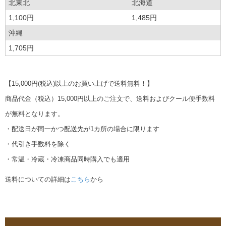
北東北
北海道
1,100円
1,485円
沖縄
1,705円
【15,000円(税込)以上のお買い上げで送料無料！】
商品代金（税込）15,000円以上のご注文で、送料およびクール便手数料
が無料となります。
・配送日が同一かつ配送先が1カ所の場合に限ります
・代引き手数料を除く
・常温・冷蔵・冷凍商品同時購入でも適用
送料についての詳細は
こちら
から