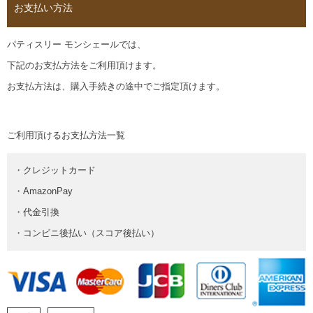
お支払い方法
パティスリー モンシェールでは、
下記のお支払方法をご利用頂けます。
お支払方法は、購入手続きの途中でご指定頂けます。
ご利用頂けるお支払方法一覧
・クレジットカード
・AmazonPay
・代金引換
・コンビニ後払い（スコア後払い）