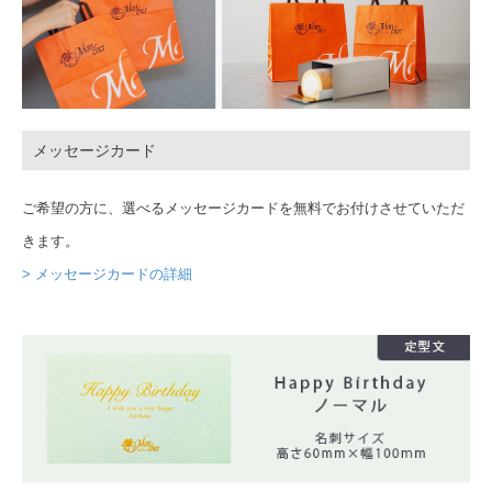
メッセージカード
ご希望の方に、選べるメッセージカードを無料でお付けさせていただ
きます。
> メッセージカードの詳細