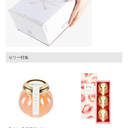
ゼリー特集