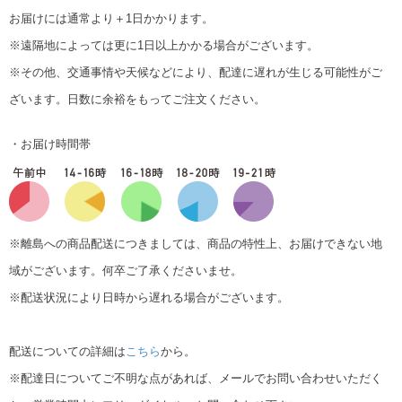
お届けには通常より＋1日かかります。
※遠隔地によっては更に1日以上かかる場合がございます。
※その他、交通事情や天候などにより、配達に遅れが生じる可能性がご
ざいます。日数に余裕をもってご注文ください。
・お届け時間帯
※離島への商品配送につきましては、商品の特性上、お届けできない地
域がございます。何卒ご了承くださいませ。
※配送状況により日時から遅れる場合がございます。
配送についての詳細は
こちら
から。
※配達日についてご不明な点があれば、メールでお問い合わせいただく