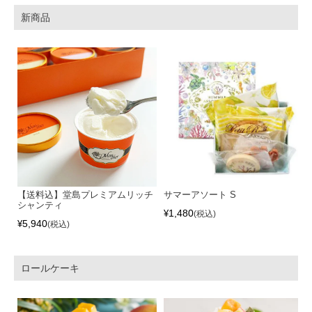
新商品
【送料込】堂島プレミアムリッチ
サマーアソート S
シャンティ
1,480
¥
税込
5,940
¥
税込
ロールケーキ