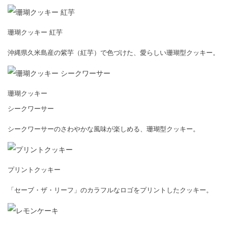
珊瑚クッキー 紅芋
沖縄県久米島産の紫芋（紅芋）で色づけた、愛らしい珊瑚型クッキー。
珊瑚クッキー
シークワーサー
シークワーサーのさわやかな風味が楽しめる、珊瑚型クッキー。
プリントクッキー
「セーブ・ザ・リーフ」のカラフルなロゴをプリントしたクッキー。