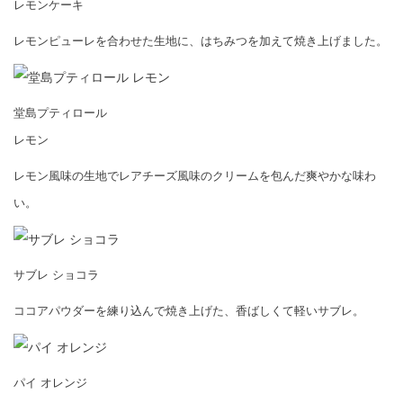
レモンケーキ
レモンピューレを合わせた生地に、はちみつを加えて焼き上げました。
堂島プティロール
レモン
レモン風味の生地でレアチーズ風味のクリームを包んだ爽やかな味わ
い。
サブレ ショコラ
ココアパウダーを練り込んで焼き上げた、香ばしくて軽いサブレ。
パイ オレンジ