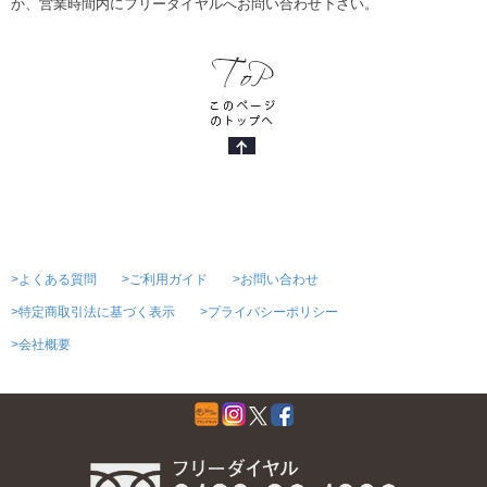
か、営業時間内にフリーダイヤルへお問い合わせ下さい。
>よくある質問
>ご利用ガイド
>お問い合わせ
>特定商取引法に基づく表示
>プライバシーポリシー
>会社概要