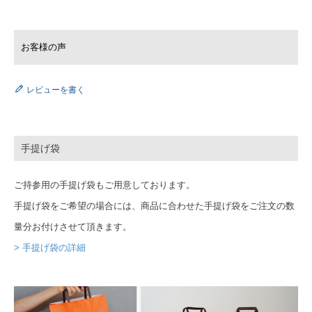
レビューを書く
手提げ袋
ご持参用の手提げ袋もご用意しております。
手提げ袋をご希望の場合には、商品に合わせた手提げ袋をご注文の数
量分お付けさせて頂きます。
> 手提げ袋の詳細