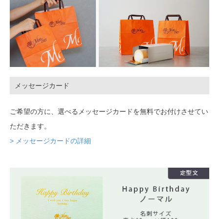
メッセージカード
ご希望の方に、選べるメッセージカードを無料でお付けさせてい
ただきます。
> メッセージカードの詳細