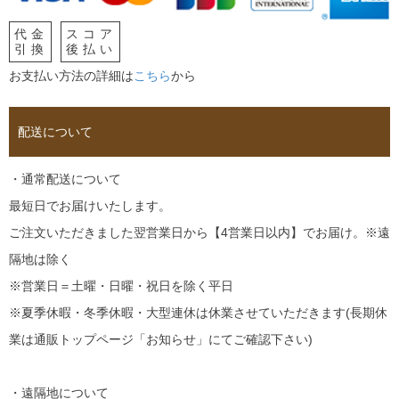
代金
スコア
引換
後払い
お支払い方法の詳細は
こちら
から
配送について
・通常配送について
最短日でお届けいたします。
ご注文いただきました翌営業日から【4営業日以内】でお届け。※遠
隔地は除く
※営業日＝土曜・日曜・祝日を除く平日
※夏季休暇・冬季休暇・大型連休は休業させていただきます(長期休
業は通販トップページ「お知らせ」にてご確認下さい)
・遠隔地について