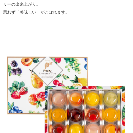
リーの出来上がり。
思わず「美味しい」がこぼれます。