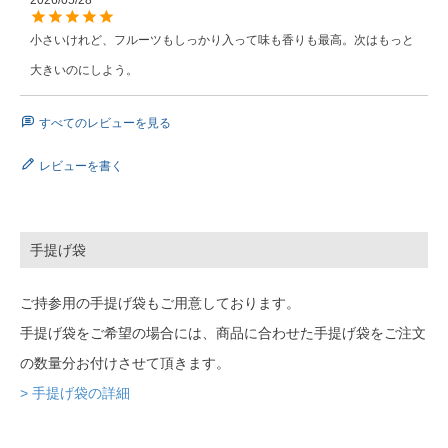
小さいけれど、フルーツもしっかり入って味も香りも最高。次はもっと
大きいのにしよう。
すべてのレビューを見る
レビューを書く
手提げ袋
ご持参用の手提げ袋もご用意しております。
手提げ袋をご希望の場合には、商品に合わせた手提げ袋をご注文
の数量分お付けさせて頂きます。
> 手提げ袋の詳細