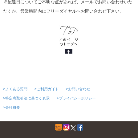
※配達日についてご不明な点があれば、メールでお問い合わせいた
だくか、営業時間内にフリーダイヤルへお問い合わせ下さい。
>よくある質問
>ご利用ガイド
>お問い合わせ
>特定商取引法に基づく表示
>プライバシーポリシー
>会社概要