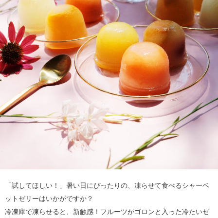
「試してほしい！」暑い日にぴったりの、凍らせて食べるシャーベ
ットゼリーはいかがですか？
冷凍庫で凍らせると、新触感！フルーツがゴロンと入った冷たいゼ