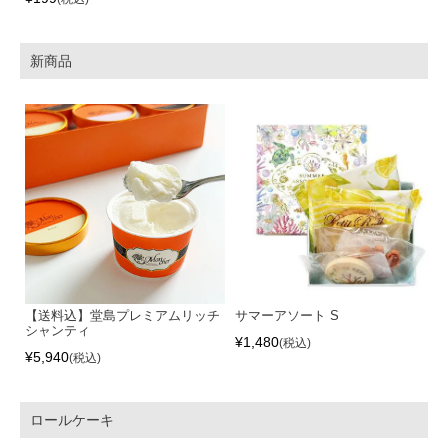
新商品
【送料込】堂島プレミアムリッチ
サマーアソート S
シャンティ
¥
1,480
税込
¥
5,940
税込
ロールケーキ