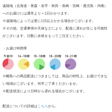
遠隔地（北海道・青森・岩手・秋田・長崎・宮崎・鹿児島・沖縄）
へのお届けには通常より＋1日かかります。
※遠隔地によっては更に1日以上かかる場合がございます。
※その他、交通事情や天候などにより、配達に遅れが生じる可能性
がございます。日数に余裕をもってご注文ください。
・お届け時間帯
※離島への商品配送につきましては、商品の特性上、お届けできな
い地域がございます。何卒ご了承くださいませ。
※配送状況により日時から遅れる場合がございます。
配送についての詳細は
こちら
から。