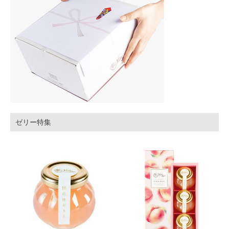
ゼリー特集