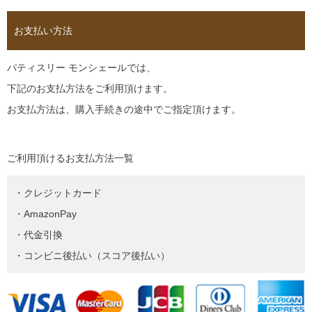
お支払い方法
パティスリー モンシェールでは、
下記のお支払方法をご利用頂けます。
お支払方法は、購入手続きの途中でご指定頂けます。
ご利用頂けるお支払方法一覧
・クレジットカード
・AmazonPay
・代金引換
・コンビニ後払い（スコア後払い）