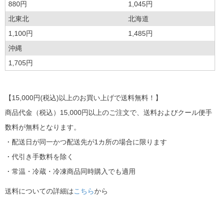
880円
1,045円
北東北
北海道
1,100円
1,485円
沖縄
1,705円
【15,000円(税込)以上のお買い上げで送料無料！】
商品代金（税込）15,000円以上のご注文で、送料およびクール便手
数料が無料となります。
・配送日が同一かつ配送先が1カ所の場合に限ります
・代引き手数料を除く
・常温・冷蔵・冷凍商品同時購入でも適用
送料についての詳細は
こちら
から