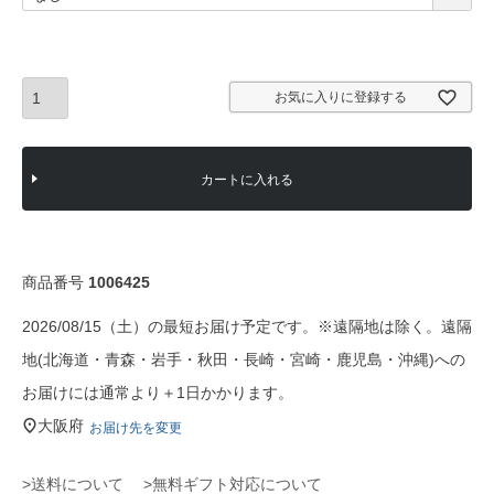
必
須
)
お気に入りに登録する
カートに入れる
商品番号
1006425
2026/08/15（土）の最短お届け予定です。※遠隔地は除く。遠隔
地(北海道・青森・岩手・秋田・長崎・宮崎・鹿児島・沖縄)への
お届けには通常より＋1日かかります。
大阪府
お届け先を変更
>送料について
>無料ギフト対応について