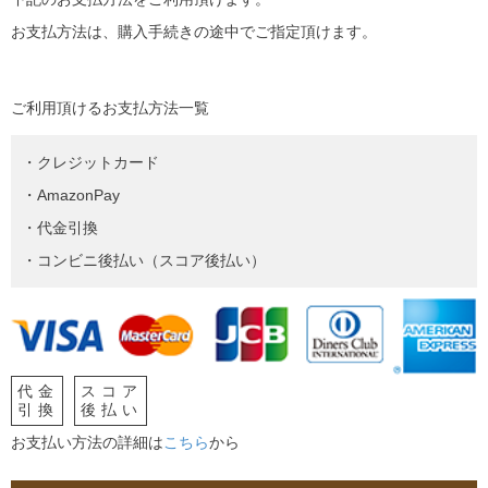
お支払方法は、購入手続きの途中でご指定頂けます。
ご利用頂けるお支払方法一覧
・クレジットカード
・AmazonPay
・代金引換
・コンビニ後払い（スコア後払い）
代金
スコア
引換
後払い
お支払い方法の詳細は
こちら
から