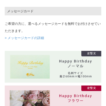
メッセージカード
ご希望の方に、選べるメッセージカードを無料でお付けさせてい
ただきます。
> メッセージカードの詳細