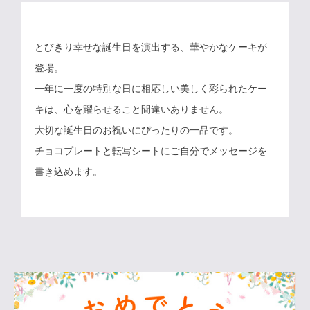
とびきり幸せな誕生日を演出する、華やかなケーキが
登場。
一年に一度の特別な日に相応しい美しく彩られたケー
キは、心を躍らせること間違いありません。
大切な誕生日のお祝いにぴったりの一品です。
チョコプレートと転写シートにご自分でメッセージを
書き込めます。