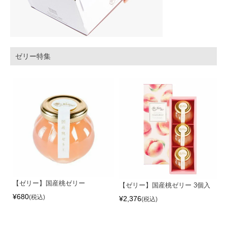
ゼリー特集
【ゼリー】国産桃ゼリー
【ゼリー】国産桃ゼリー 3個入
¥
680
税込
¥
2,376
税込