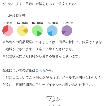
がございます。日数に余裕をもってご注文ください。
・お届け時間帯
※離島への商品配送につきましては、商品の特性上、お届けできな
い地域がございます。何卒ご了承くださいませ。
※配送状況により日時から遅れる場合がございます。
配送についての詳細は
こちら
から。
※配達日についてご不明な点があれば、メールでお問い合わせいた
だくか、営業時間内にフリーダイヤルへお問い合わせ下さい。