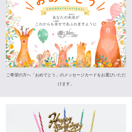
ご希望の方へ「おめでとう」のメッセージカードをお選びいただ
けます。