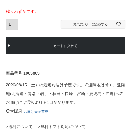
須
)
残りわずかです。
お気に入りに登録する
カートに入れる
商品番号
1005609
2026/08/15（土）の最短お届け予定です。※遠隔地は除く。遠隔
地(北海道・青森・岩手・秋田・長崎・宮崎・鹿児島・沖縄)への
お届けには通常より＋1日かかります。
大阪府
お届け先を変更
>送料について
>無料ギフト対応について