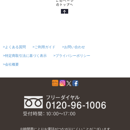
>よくある質問
>ご利用ガイド
>お問い合わせ
>特定商取引法に基づく表示
>プライバシーポリシー
>会社概要
※時間帯によりお電話がつながりにくいことがございます