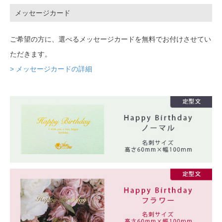
メッセージカード
ご希望の方に、選べるメッセージカードを無料でお付けさせてい
ただきます。
> メッセージカードの詳細