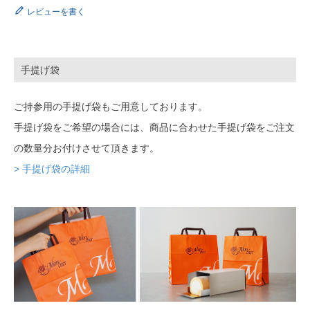
レビューを書く
手提げ袋
ご持参用の手提げ袋もご用意しております。
手提げ袋をご希望の場合には、商品に合わせた手提げ袋をご注文
の数量分お付けさせて頂きます。
> 手提げ袋の詳細