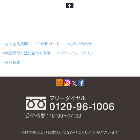
>よくある質問
>ご利用ガイド
>お問い合わせ
>特定商取引法に基づく表示
>プライバシーポリシー
>会社概要
※時間帯によりお電話がつながりにくいことがございます