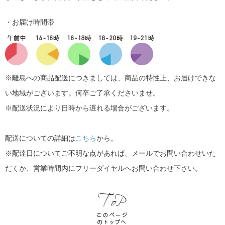
・お届け時間帯
※離島への商品配送につきましては、商品の特性上、お届けできな
い地域がございます。何卒ご了承くださいませ。
※配送状況により日時から遅れる場合がございます。
配送についての詳細は
こちら
から。
※配達日についてご不明な点があれば、メールでお問い合わせいた
だくか、営業時間内にフリーダイヤルへお問い合わせ下さい。