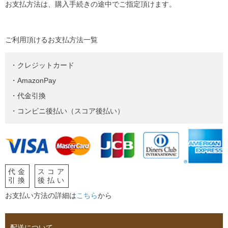
お支払方法は、購入手続きの途中でご指定頂けます。
ご利用頂けるお支払方法一覧
・クレジットカード
・AmazonPay
・代金引換
・コンビニ後払い（スコア後払い）
代金
スコア
引換
後払い
お支払い方法の詳細は
こちら
から
配送について