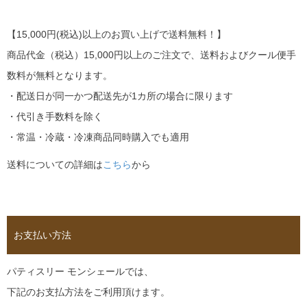
【15,000円(税込)以上のお買い上げで送料無料！】
商品代金（税込）15,000円以上のご注文で、送料およびクール便手
数料が無料となります。
・配送日が同一かつ配送先が1カ所の場合に限ります
・代引き手数料を除く
・常温・冷蔵・冷凍商品同時購入でも適用
送料についての詳細は
こちら
から
お支払い方法
パティスリー モンシェールでは、
下記のお支払方法をご利用頂けます。