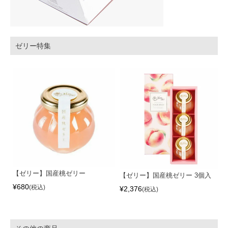
ゼリー特集
【ゼリー】国産桃ゼリー
【ゼリー】国産桃ゼリー 3個入
¥
680
税込
¥
2,376
税込