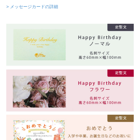
> メッセージカードの詳細