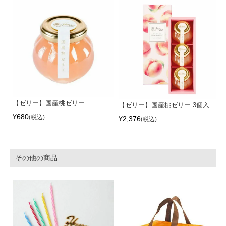
【ゼリー】国産桃ゼリー
【ゼリー】国産桃ゼリー 3個入
¥
680
税込
¥
2,376
税込
その他の商品