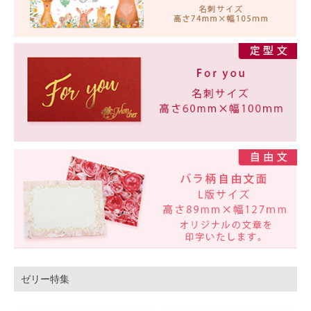
ゼリー特集