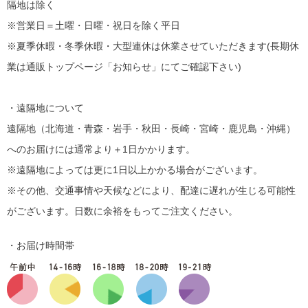
隔地は除く
※営業日＝土曜・日曜・祝日を除く平日
※夏季休暇・冬季休暇・大型連休は休業させていただきます(長期休
業は通販トップページ「お知らせ」にてご確認下さい)
・遠隔地について
遠隔地（北海道・青森・岩手・秋田・長崎・宮崎・鹿児島・沖縄）
へのお届けには通常より＋1日かかります。
※遠隔地によっては更に1日以上かかる場合がございます。
※その他、交通事情や天候などにより、配達に遅れが生じる可能性
がございます。日数に余裕をもってご注文ください。
・お届け時間帯