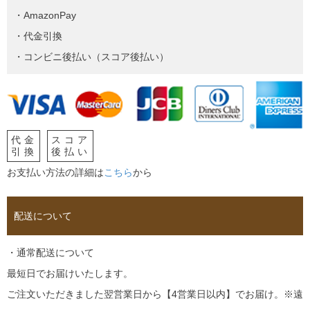
・AmazonPay
・代金引換
・コンビニ後払い（スコア後払い）
代金
スコア
引換
後払い
お支払い方法の詳細は
こちら
から
配送について
・通常配送について
最短日でお届けいたします。
ご注文いただきました翌営業日から【4営業日以内】でお届け。※遠