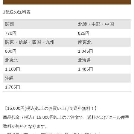
1配送の送料表
関西
北陸・中部・中国
770円
825円
関東・信越・四国・九州
南東北
880円
1,045円
北東北
北海道
1,100円
1,485円
沖縄
1,705円
【15,000円(税込)以上のお買い上げで送料無料！】
商品代金（税込）15,000円以上のご注文で、送料およびクール便手
数料が無料となります。