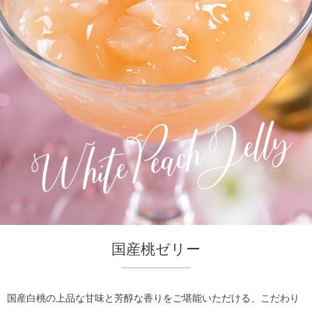
国産桃ゼリー
国産白桃の上品な甘味と芳醇な香りをご堪能いただける、こだわり