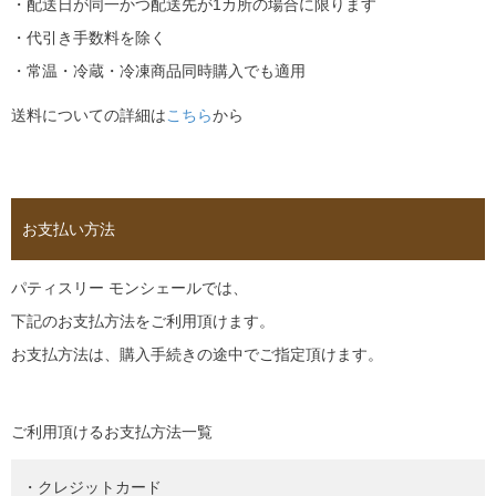
・配送日が同一かつ配送先が1カ所の場合に限ります
・代引き手数料を除く
・常温・冷蔵・冷凍商品同時購入でも適用
送料についての詳細は
こちら
から
お支払い方法
パティスリー モンシェールでは、
下記のお支払方法をご利用頂けます。
お支払方法は、購入手続きの途中でご指定頂けます。
ご利用頂けるお支払方法一覧
・クレジットカード