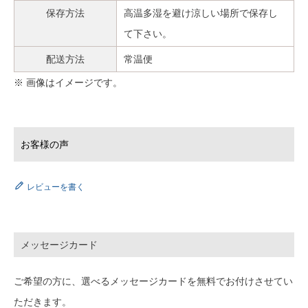
保存方法
高温多湿を避け涼しい場所で保存し
て下さい。
配送方法
常温便
※ 画像はイメージです。
レビューを書く
メッセージカード
ご希望の方に、選べるメッセージカードを無料でお付けさせてい
ただきます。