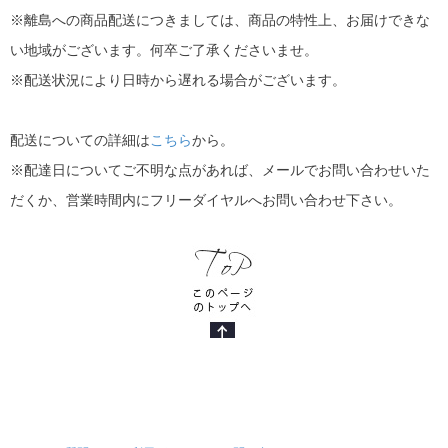
※離島への商品配送につきましては、商品の特性上、お届けできな
い地域がございます。何卒ご了承くださいませ。
※配送状況により日時から遅れる場合がございます。
配送についての詳細は
こちら
から。
※配達日についてご不明な点があれば、メールでお問い合わせいた
だくか、営業時間内にフリーダイヤルへお問い合わせ下さい。