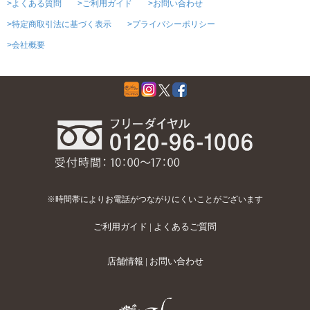
>よくある質問
>ご利用ガイド
>お問い合わせ
>特定商取引法に基づく表示
>プライバシーポリシー
>会社概要
※時間帯によりお電話がつながりにくいことがございます
ご利用ガイド
|
よくあるご質問
店舗情報
|
お問い合わせ