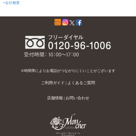
>会社概要
※時間帯によりお電話がつながりにくいことがございます
ご利用ガイド
|
よくあるご質問
店舗情報
|
お問い合わせ