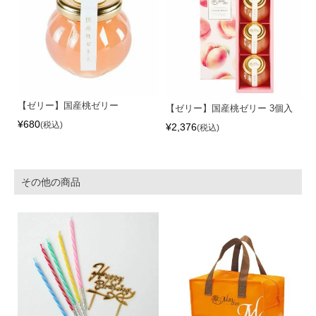
【ゼリー】国産桃ゼリー
【ゼリー】国産桃ゼリー 3個入
¥
680
税込
¥
2,376
税込
その他の商品