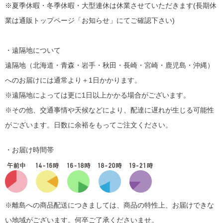
※夏季休暇・冬季休暇・大型連休は休業させていただきます(長期休
業は通販トップページ「お知らせ」にてご確認下さい)
・遠隔地について
遠隔地（北海道・青森・岩手・秋田・長崎・宮崎・鹿児島・沖縄）
へのお届けには通常より＋1日かかります。
※遠隔地によっては更に1日以上かかる場合がございます。
※その他、交通事情や天候などにより、配達に遅れが生じる可能性
がございます。日数に余裕をもってご注文ください。
・お届け時間帯
※離島への商品配送につきましては、商品の特性上、お届けできな
い地域がございます。何卒ご了承くださいませ。