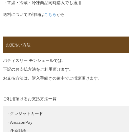
・常温・冷蔵・冷凍商品同時購入でも適用
送料についての詳細は
こちら
から
お支払い方法
パティスリー モンシェールでは、
下記のお支払方法をご利用頂けます。
お支払方法は、購入手続きの途中でご指定頂けます。
ご利用頂けるお支払方法一覧
・クレジットカード
・AmazonPay
・代金引換