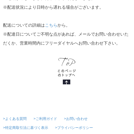
※配送状況により日時から遅れる場合がございます。
配送についての詳細は
こちら
から。
※配達日についてご不明な点があれば、メールでお問い合わせいた
だくか、営業時間内にフリーダイヤルへお問い合わせ下さい。
>よくある質問
>ご利用ガイド
>お問い合わせ
>特定商取引法に基づく表示
>プライバシーポリシー