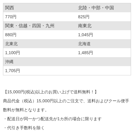
関西
北陸・中部・中国
770円
825円
関東・信越・四国・九州
南東北
880円
1,045円
北東北
北海道
1,100円
1,485円
沖縄
1,705円
【15,000円(税込)以上のお買い上げで送料無料！】
商品代金（税込）15,000円以上のご注文で、送料およびクール便手
数料が無料となります。
・配送日が同一かつ配送先が1カ所の場合に限ります
・代引き手数料を除く