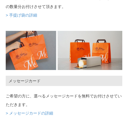
の数量分お付けさせて頂きます。
> 手提げ袋の詳細
メッセージカード
ご希望の方に、選べるメッセージカードを無料でお付けさせてい
ただきます。
> メッセージカードの詳細