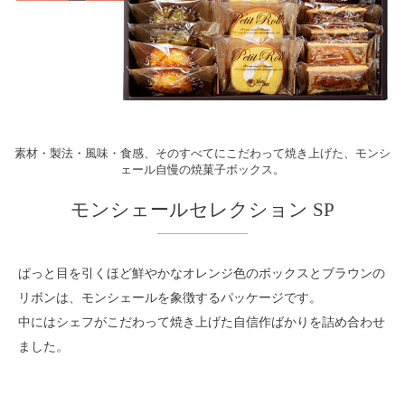
素材・製法・風味・食感、そのすべてにこだわって焼き上げた、モンシ
ェール自慢の焼菓子ボックス。
モンシェールセレクション SP
ぱっと目を引くほど鮮やかなオレンジ色のボックスとブラウンの
リボンは、モンシェールを象徴するパッケージです。
中にはシェフがこだわって焼き上げた自信作ばかりを詰め合わせ
ました。