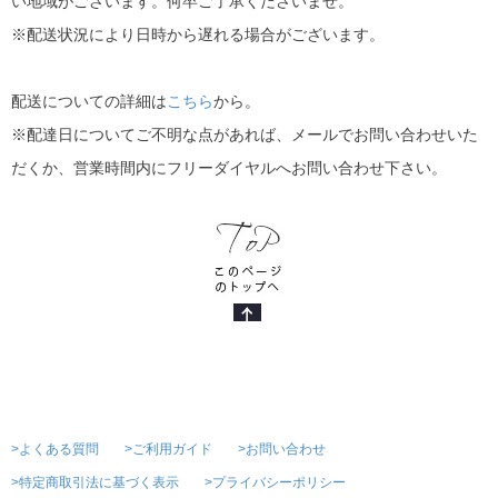
い地域がございます。何卒ご了承くださいませ。
※配送状況により日時から遅れる場合がございます。
配送についての詳細は
こちら
から。
※配達日についてご不明な点があれば、メールでお問い合わせいた
だくか、営業時間内にフリーダイヤルへお問い合わせ下さい。
>よくある質問
>ご利用ガイド
>お問い合わせ
>特定商取引法に基づく表示
>プライバシーポリシー