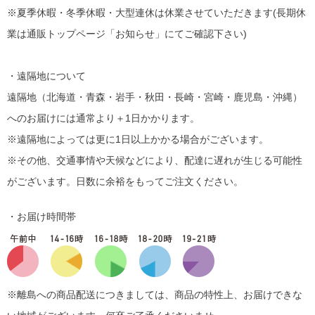
※夏季休暇・冬季休暇・大型連休は休業させていただきます(長期休
業は通販トップページ「お知らせ」にてご確認下さい)
・遠隔地について
遠隔地（北海道・青森・岩手・秋田・長崎・宮崎・鹿児島・沖縄）
へのお届けには通常より＋1日かかります。
※遠隔地によっては更に1日以上かかる場合がございます。
※その他、交通事情や天候などにより、配達に遅れが生じる可能性
がございます。日数に余裕をもってご注文ください。
・お届け時間帯
※離島への商品配送につきましては、商品の特性上、お届けできな