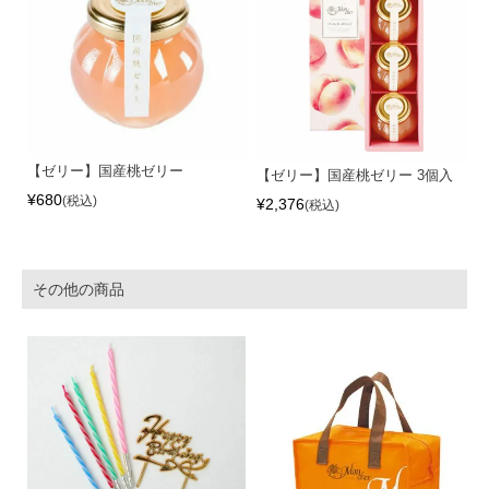
【ゼリー】国産桃ゼリー
【ゼリー】国産桃ゼリー 3個入
¥
680
税込
¥
2,376
税込
その他の商品