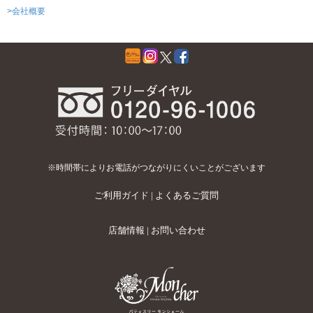
>会社概要
※時間帯によりお電話がつながりにくいことがございます
ご利用ガイド
|
よくあるご質問
店舗情報
|
お問い合わせ