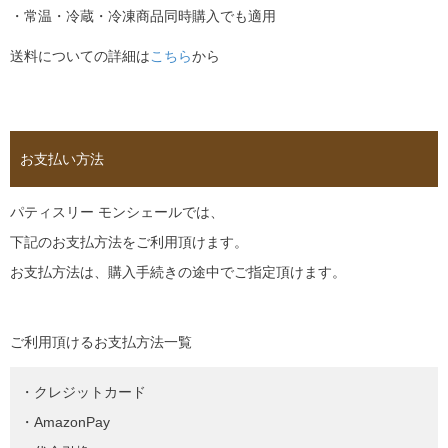
・常温・冷蔵・冷凍商品同時購入でも適用
送料についての詳細は
こちら
から
お支払い方法
パティスリー モンシェールでは、
下記のお支払方法をご利用頂けます。
お支払方法は、購入手続きの途中でご指定頂けます。
ご利用頂けるお支払方法一覧
・クレジットカード
・AmazonPay