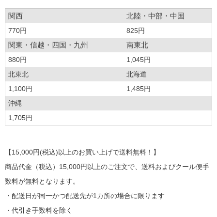
関西
北陸・中部・中国
770円
825円
関東・信越・四国・九州
南東北
880円
1,045円
北東北
北海道
1,100円
1,485円
沖縄
1,705円
【15,000円(税込)以上のお買い上げで送料無料！】
商品代金（税込）15,000円以上のご注文で、送料およびクール便手
数料が無料となります。
・配送日が同一かつ配送先が1カ所の場合に限ります
・代引き手数料を除く