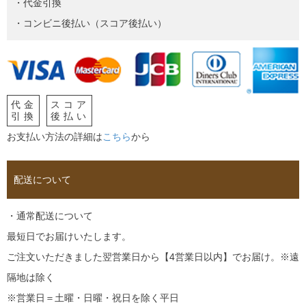
・代金引換
・コンビニ後払い（スコア後払い）
代金
スコア
引換
後払い
お支払い方法の詳細は
こちら
から
配送について
・通常配送について
最短日でお届けいたします。
ご注文いただきました翌営業日から【4営業日以内】でお届け。※遠
隔地は除く
※営業日＝土曜・日曜・祝日を除く平日