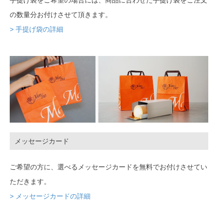
手提げ袋をご希望の場合には、商品に合わせた手提げ袋をご注文
の数量分お付けさせて頂きます。
> 手提げ袋の詳細
メッセージカード
ご希望の方に、選べるメッセージカードを無料でお付けさせてい
ただきます。
> メッセージカードの詳細