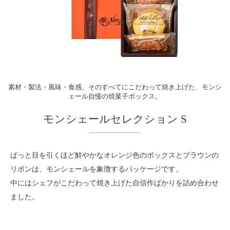
素材・製法・風味・食感、そのすべてにこだわって焼き上げた、モンシ
ェール自慢の焼菓子ボックス。
モンシェールセレクション S
ぱっと目を引くほど鮮やかなオレンジ色のボックスとブラウンの
リボンは、モンシェールを象徴するパッケージです。
中にはシェフがこだわって焼き上げた自信作ばかりを詰め合わせ
ました。