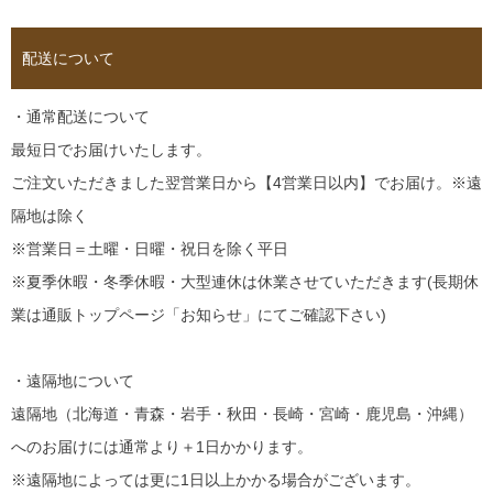
配送について
・通常配送について
最短日でお届けいたします。
ご注文いただきました翌営業日から【4営業日以内】でお届け。※遠
隔地は除く
※営業日＝土曜・日曜・祝日を除く平日
※夏季休暇・冬季休暇・大型連休は休業させていただきます(長期休
業は通販トップページ「お知らせ」にてご確認下さい)
・遠隔地について
遠隔地（北海道・青森・岩手・秋田・長崎・宮崎・鹿児島・沖縄）
へのお届けには通常より＋1日かかります。
※遠隔地によっては更に1日以上かかる場合がございます。