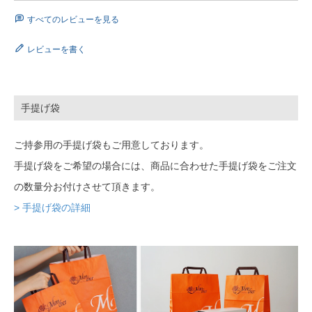
すべてのレビューを見る
レビューを書く
手提げ袋
ご持参用の手提げ袋もご用意しております。
手提げ袋をご希望の場合には、商品に合わせた手提げ袋をご注文
の数量分お付けさせて頂きます。
> 手提げ袋の詳細