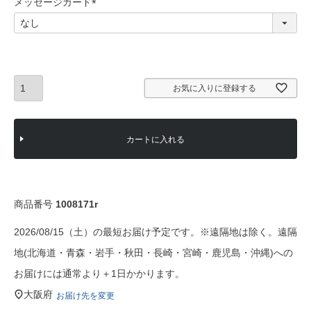
メッセージカード
)
(
必
須
)
お気に入りに登録する
カートに入れる
商品番号
1008171r
2026/08/15（土）の最短お届け予定です。※遠隔地は除く。遠隔
地(北海道・青森・岩手・秋田・長崎・宮崎・鹿児島・沖縄)への
お届けには通常より＋1日かかります。
大阪府
お届け先を変更