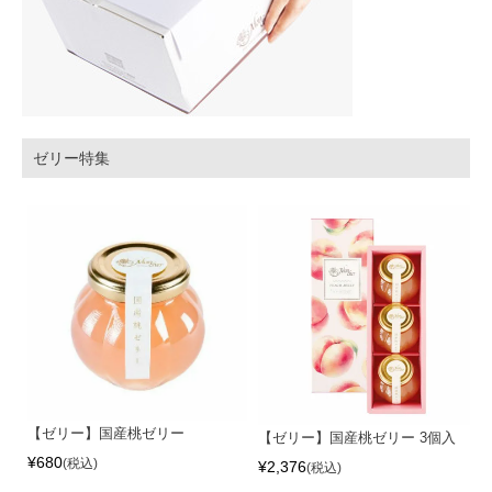
ゼリー特集
【ゼリー】国産桃ゼリー
【ゼリー】国産桃ゼリー 3個入
¥
680
税込
¥
2,376
税込