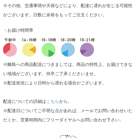
※その他、交通事情や天候などにより、配達に遅れが生じる可能性
がございます。日数に余裕をもってご注文ください。
・お届け時間帯
※離島への商品配送につきましては、商品の特性上、お届けできな
い地域がございます。何卒ご了承くださいませ。
※配送状況により日時から遅れる場合がございます。
配送についての詳細は
こちら
から。
※配達日についてご不明な点があれば、メールでお問い合わせいた
だくか、営業時間内にフリーダイヤルへお問い合わせ下さい。