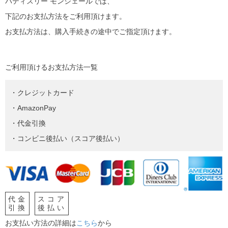
パティスリー モンシェールでは、
下記のお支払方法をご利用頂けます。
お支払方法は、購入手続きの途中でご指定頂けます。
ご利用頂けるお支払方法一覧
・クレジットカード
・AmazonPay
・代金引換
・コンビニ後払い（スコア後払い）
代金
スコア
引換
後払い
お支払い方法の詳細は
こちら
から