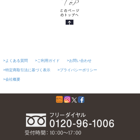
>よくある質問
>ご利用ガイド
>お問い合わせ
>特定商取引法に基づく表示
>プライバシーポリシー
>会社概要