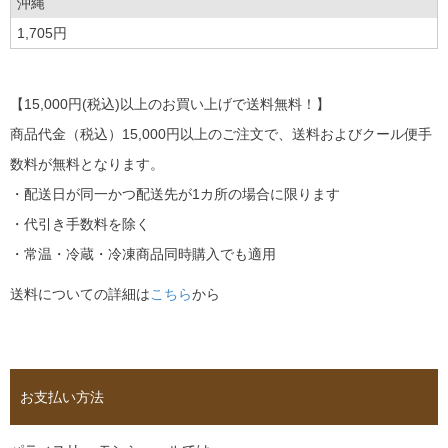
沖縄
1,705円
【15,000円(税込)以上のお買い上げで送料無料！】
商品代金（税込）15,000円以上のご注文で、送料およびクール便手
数料が無料となります。
・配送日が同一かつ配送先が1カ所の場合に限ります
・代引き手数料を除く
・常温・冷蔵・冷凍商品同時購入でも適用
送料についての詳細は
こちら
から
お支払い方法