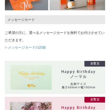
メッセージカード
ご希望の方に、選べるメッセージカードを無料でお付けさせてい
ただきます。
> メッセージカードの詳細