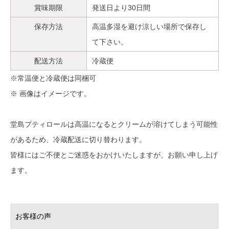
賞味期限
発送日より30日間
保存方法
高温多湿を避け涼しい場所で保存し
て下さい。
配送方法
冷蔵便
※常温便と冷蔵便は同梱可
※ 画像はイメージです。
堂島プティロールは高温になるとクリームが溶けてしまう可能性
があるため、冷蔵配送に切り替わります。
皆様にはご不便とご迷惑をおかけいたしますが、お願い申し上げ
ます。