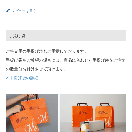
レビューを書く
手提げ袋
ご持参用の手提げ袋もご用意しております。
手提げ袋をご希望の場合には、商品に合わせた手提げ袋をご注文
の数量分お付けさせて頂きます。
> 手提げ袋の詳細