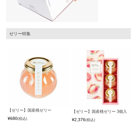
ゼリー特集
【ゼリー】国産桃ゼリー
【ゼリー】国産桃ゼリー 3個入
¥
680
税込
¥
2,376
税込