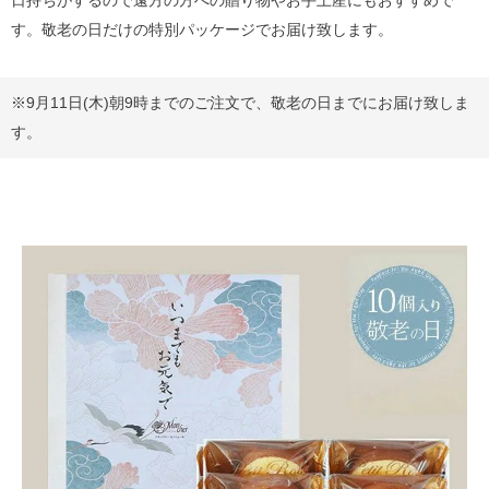
日持ちがするので遠方の方への贈り物やお手土産にもおすすめで
す。敬老の日だけの特別パッケージでお届け致します。
※9月11日(木)朝9時までのご注文で、敬老の日までにお届け致しま
す。