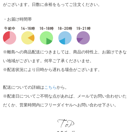
がございます。日数に余裕をもってご注文ください。
・お届け時間帯
※離島への商品配送につきましては、商品の特性上、お届けできな
い地域がございます。何卒ご了承くださいませ。
※配送状況により日時から遅れる場合がございます。
配送についての詳細は
こちら
から。
※配達日についてご不明な点があれば、メールでお問い合わせいた
だくか、営業時間内にフリーダイヤルへお問い合わせ下さい。