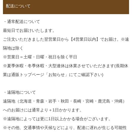
配送について
・通常配送について
最短日でお届けいたします。
ご注文いただきました翌営業日から【4営業日以内】でお届け。※遠
隔地は除く
※営業日＝土曜・日曜・祝日を除く平日
※夏季休暇・冬季休暇・大型連休は休業させていただきます(長期休
業は通販トップページ「お知らせ」にてご確認下さい)
・遠隔地について
遠隔地（北海道・青森・岩手・秋田・長崎・宮崎・鹿児島・沖縄）
へのお届けには通常より＋1日かかります。
※遠隔地によっては更に1日以上かかる場合がございます。
※その他、交通事情や天候などにより、配達に遅れが生じる可能性