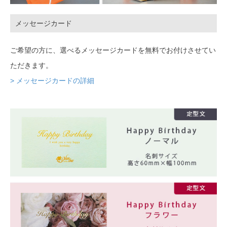
メッセージカード
ご希望の方に、選べるメッセージカードを無料でお付けさせてい
ただきます。
> メッセージカードの詳細