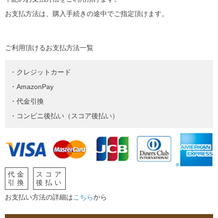
お支払方法は、購入手続きの途中でご指定頂けます。
ご利用頂けるお支払方法一覧
・クレジットカード
・AmazonPay
・代金引換
・コンビニ後払い（スコア後払い）
代金
スコア
引換
後払い
お支払い方法の詳細は
こちら
から