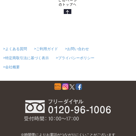
>よくある質問
>ご利用ガイド
>お問い合わせ
>特定商取引法に基づく表示
>プライバシーポリシー
>会社概要
※時間帯によりお電話がつながりにくいことがございます